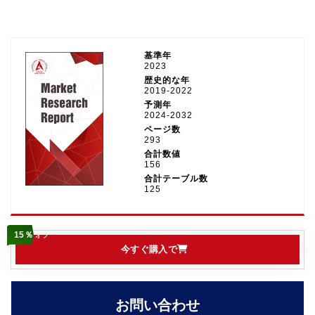
基準年
2023
歴史的な年
2019-2022
予測年
2024-2032
ページ数
293
合計数値
156
合計テーブル数
125
15％
オフ
今すぐ購入で
お問い合わせ