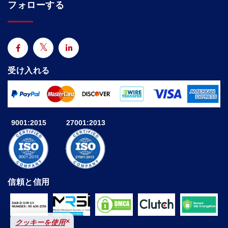
フォローする
受け入れる
9001:2015
27001:2013
信頼と信用
×
クッキーを使用