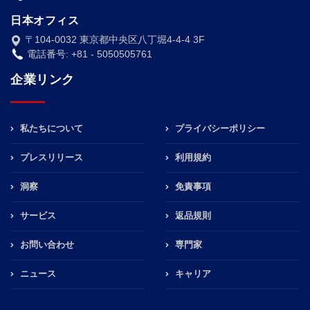
日本オフィス
〒104-0032 東京都中央区八丁堀4-4-4 3F
電話番号: +81 - 5050505761
企業リンク
私たちについて
プライバシーポリシー
プレスリリース
利用規約
洞察
免責事項
サービス
返品規則
お問い合わせ
専門家
ニュース
キャリア