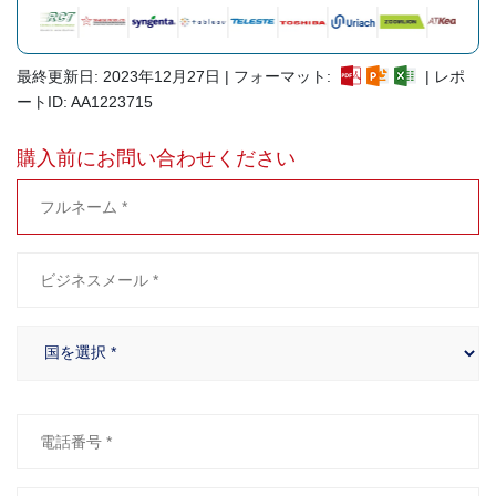
最終更新日: 2023年12月27日 | フォーマット:
| レポ
ートID: AA1223715
購入前にお問い合わせください