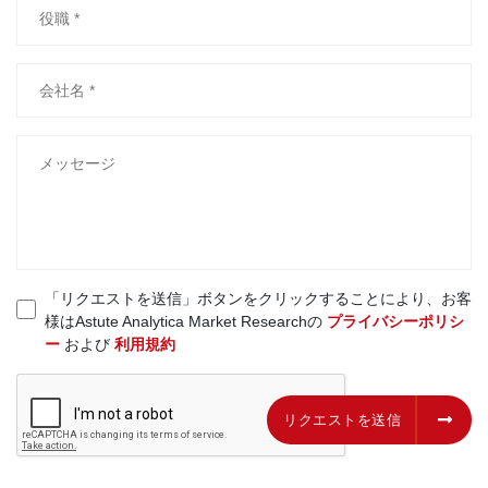
「リクエストを送信」ボタンをクリックすることにより、お客
様はAstute Analytica Market Researchの
プライバシーポリシ
ー
および
利用規約
リクエストを送信
リクエストを送信