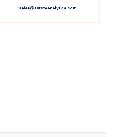
sales@astuteanalytica.com