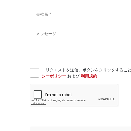
「リクエストを送信」ボタンをクリックすることにより、お客様
シーポリシー
および
利用規約