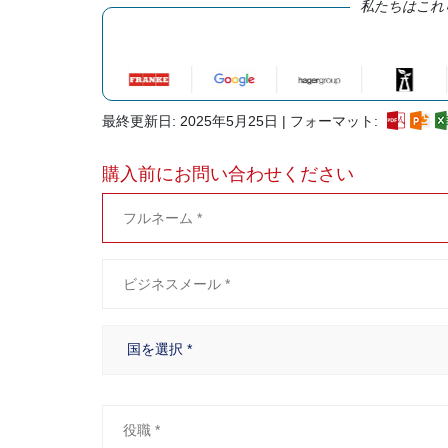
私たちはこれ
最終更新日: 2025年5月25日 | フォーマット:
購入前にお問い合わせください