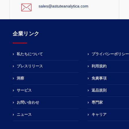
sales@astuteanalytica.com
企業リンク
私たちについて
プライバシーポリシー
プレスリリース
利用規約
洞察
免責事項
サービス
返品規則
お問い合わせ
専門家
ニュース
キャリア