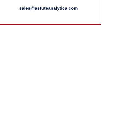
sales@astuteanalytica.com