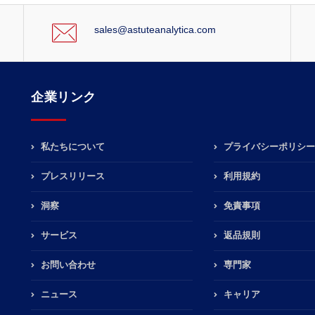
sales@astuteanalytica.com
企業リンク
私たちについて
プライバシーポリシー
プレスリリース
利用規約
洞察
免責事項
サービス
返品規則
お問い合わせ
専門家
ニュース
キャリア