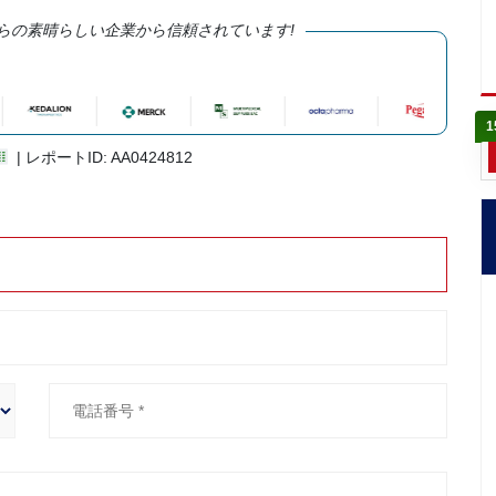
らの素晴らしい企業から信頼されています!
1
| レポートID: AA0424812