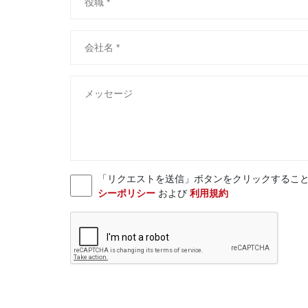
「リクエストを送信」ボタンをクリックすることにより、お客様
シーポリシー
および
利用規約