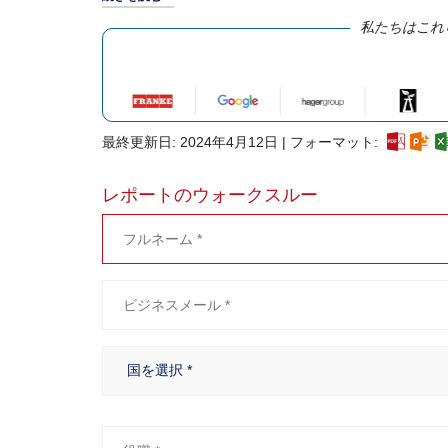
私たちはこれ
最終更新日: 2024年4月12日 | フォーマット:
レポートのウォークスルー