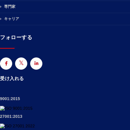
専門家
キャリア
フォローする
受け入れる
9001:2015
27001:2013