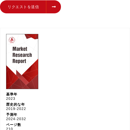
リクエストを送信
基準年
2023
歴史的な年
2019-2022
予測年
2024-2032
ページ数
210