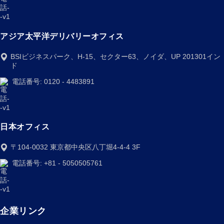
アジア太平洋デリバリーオフィス
BSIビジネスパーク、H-15、セクター63、ノイダ、UP 201301イン
ド
電話番号: 0120 - 4483891
日本オフィス
〒104-0032 東京都中央区八丁堀4-4-4 3F
電話番号: +81 - 5050505761
企業リンク