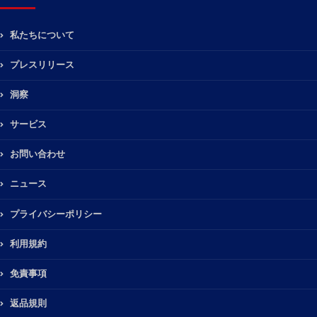
私たちについて
プレスリリース
洞察
サービス
お問い合わせ
ニュース
プライバシーポリシー
利用規約
免責事項
返品規則