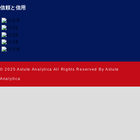
信頼と信用
© 2025 Astute Analytica All Rights Reserved By Astute
Analytica