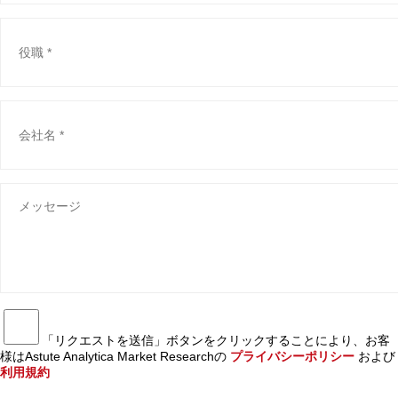
「リクエストを送信」ボタンをクリックすることにより、お客
様はAstute Analytica Market Researchの
プライバシーポリシー
および
利用規約