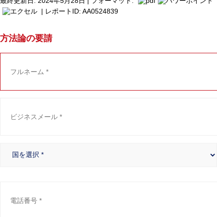
最終更新日: 2024年5月28日 | フォーマット:
| レポートID: AA0524839
方法論の要請