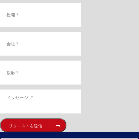
リクエストを送信