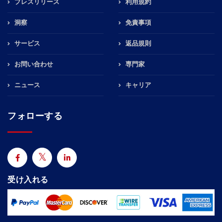
プレスリリース
利用規約
洞察
免責事項
サービス
返品規則
お問い合わせ
専門家
ニュース
キャリア
フォローする
受け入れる