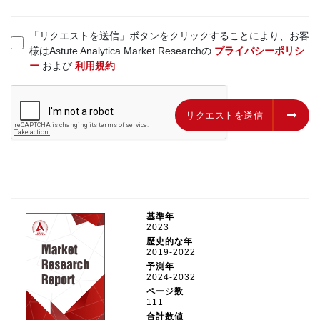
「リクエストを送信」ボタンをクリックすることにより、お客
様はAstute Analytica Market Researchの
プライバシーポリシ
ー
および
利用規約
リクエストを送信
リクエストを送信
基準年
2023
歴史的な年
2019-2022
予測年
2024-2032
ページ数
111
合計数値