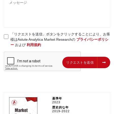
「リクエストを送信」ボタンをクリックすることにより、お客
様はAstute Analytica Market Researchの
プライバシーポリシ
ー
および
利用規約
リクエストを送信
リクエストを送信
基準年
2023
歴史的な年
2019-2022