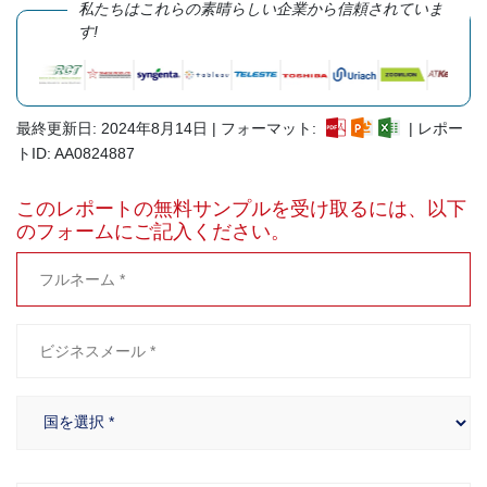
私たちはこれらの素晴らしい企業から信頼されていま
す!
最終更新日: 2024年8月14日 | フォーマット:
| レポー
トID: AA0824887
このレポートの無料サンプルを受け取るには、以下
のフォームにご記入ください。