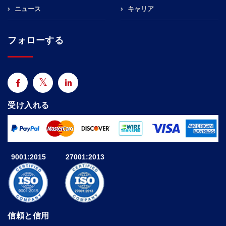
ニュース
キャリア
フォローする
受け入れる
9001:2015
27001:2013
信頼と信用