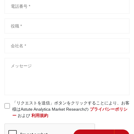
「リクエストを送信」ボタンをクリックすることにより、お客
様はAstute Analytica Market Researchの
プライバシーポリシ
ー
および
利用規約