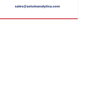
sales@astuteanalytica.com