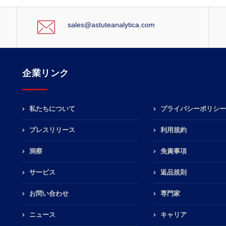
sales@astuteanalytica.com
企業リンク
私たちについて
プライバシーポリシー
プレスリリース
利用規約
洞察
免責事項
サービス
返品規則
お問い合わせ
専門家
ニュース
キャリア