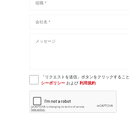
「リクエストを送信」ボタンをクリックすることにより、お客様
シーポリシー
および
利用規約