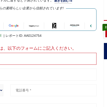
17万米ドルに達すると予測されています。
続きを読む
らの素晴らしい企業から信頼されています!
1
| レポートID: AA0124754
は、以下のフォームにご記入ください。