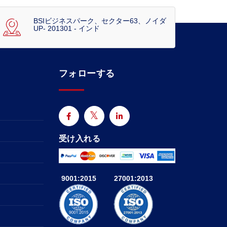
BSIビジネスパーク、セクター63、ノイダ
UP- 201301 - インド
フォローする
受け入れる
9001:2015
27001:2013