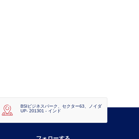
BSIビジネスパーク、セクター63、ノイダ
UP- 201301 - インド
フォローする