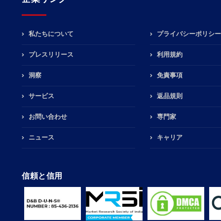
私たちについて
プライバシーポリシー
プレスリリース
利用規約
洞察
免責事項
サービス
返品規則
お問い合わせ
専門家
ニュース
キャリア
信頼と信用