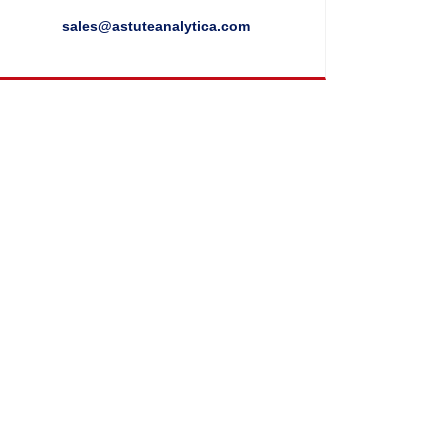
sales@astuteanalytica.com