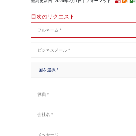
最終更新日: 2024年2月1日 | フォーマット:
目次のリクエスト