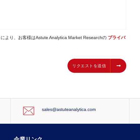
はAstute Analytica Market Researchの
プライバ
リクエストを送信
リクエストを送信
sales@astuteanalytica.com
企業リンク