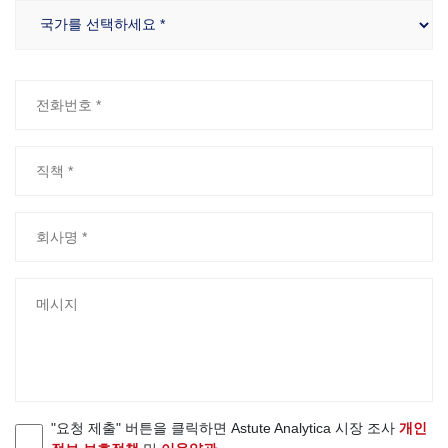
"요청 제출" 버튼을 클릭하면 Astute Analytica 시장 조사
개인