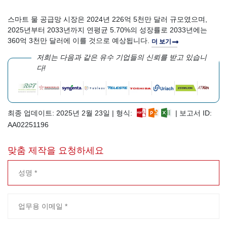
스마트 물 공급망 시장은 2024년 226억 5천만 달러 규모였으며,
2025년부터 2033년까지 연평균 5.70%의 성장률로 2033년에는
360억 3천만 달러에 이를 것으로 예상됩니다.
더 보기
저희는 다음과 같은 유수 기업들의 신뢰를 받고 있습니
다!
최종 업데이트: 2025년 2월 23일 | 형식:
| 보고서 ID:
AA02251196
맞춤 제작을 요청하세요