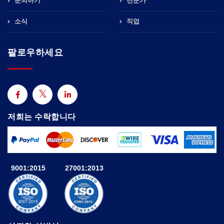
문의하기
전문가
소식
직업
팔로우하세요
저희는 수락합니다
9001:2015
27001:2013