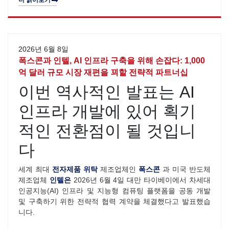
2026년 6월 8일
폭스콘과 인텔, AI 인프라 구축을 위해 손잡다: 1,000
억 달러 규모 시장 재편을 꾀할 전략적 파트너십
이번 역사적인 발표는 AI
인프라 개발에 있어 획기
적인 전환점이 될 것입니
다
세계 최대
전자제품 위탁
제조업체인
폭스콘
과 미국 반도체
제조업체
인텔은
2026년 6월 4일 대만 타이베이에서 차세대
인공지능(AI) 인프라 및 지능형 컴퓨팅 플랫폼을 공동 개발
및 구축하기 위한 전략적 협력 계약을 체결했다고 발표했습
니다.