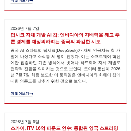
더 읽어보기
2026년 7월 7일
딥시크 자체 개발 AI 칩: 엔비디아의 지배력을 깨고 추
론 경제를 재정의하려는 중국의 과감한 시도
중국 AI 스타트업 딥시크(DeepSeek)가 자체 인공지능 칩 개
발에 나섰다고 소식통 세 명이 전했다. 이는 소프트웨어 혁신
에만 집중하던 기존 방식에서 벗어나 하드웨어 자체 개발로
전략적 전환을 의미하는 것으로 보인다. 로이터 통신이 2026
년 7월 7일 처음 보도한 이 움직임은 엔비디아와 화웨이 칩에
대한 의존도를 낮추기 위한 것으로 보인다.
더 읽어보기
2026년 7월 6일
스카이, ITV 16억 파운드 인수: 통합된 영국 스트리밍