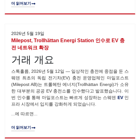
더 읽어보기
2026년 5월 19일
Milepost, Trollhättan Energi Station 인수로 EV 충
전 네트워크 확장
거래 개요
스톡홀름, 2026년 5월 12일 — 일상적인 충전에 중점을 둔 스
웨덴 최초의 독립 전기차(EV) 충전 운영업체인 마일포스트
(Milepost AB)는 트롤헤탄 에너지(Trollhättan Energi)가 소유
한 대부분의 공공 EV 충전소를 인수했다고 발표했습니다. 이
번 인수를 통해 마일포스트는 빠르게 성장하는 스웨덴
EV
인
프라 시장에서 입지를 강화하게 되었습니다.
...에 따르면...
더 읽어보기