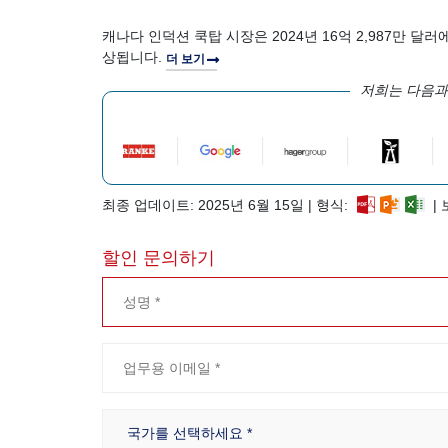
캐나다 인덕션 쿡탑 시장은 2024년 16억 2,987만 달러에
상됩니다.
더 보기
저희는 다음과
최종 업데이트: 2025년 6월 15일 | 형식:
| 
할인 문의하기