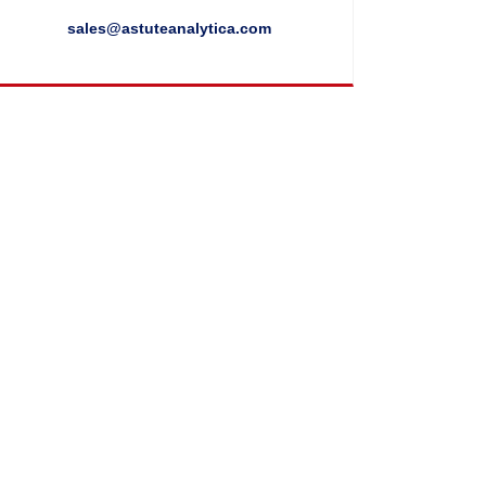
sales@astuteanalytica.com