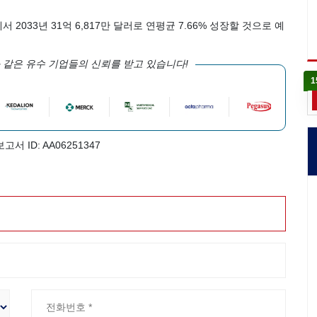
서 2033년 31억 6,817만 달러로 연평균 7.66% 성장할 것으로 예
 같은 유수 기업들의 신뢰를 받고 있습니다!
1
보고서 ID: AA06251347