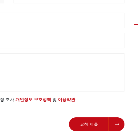
 시장 조사
개인정보 보호정책
및
이용약관
요청 제출
요청 제출