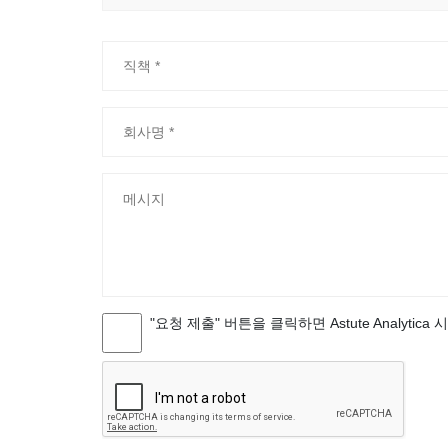
"요청 제출" 버튼을 클릭하면 Astute Analytica