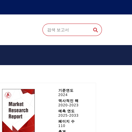
⚲
기준연도
2024
역사적인 해
2020-2023
예측 연도
2025-2033
페이지 수
110
총계