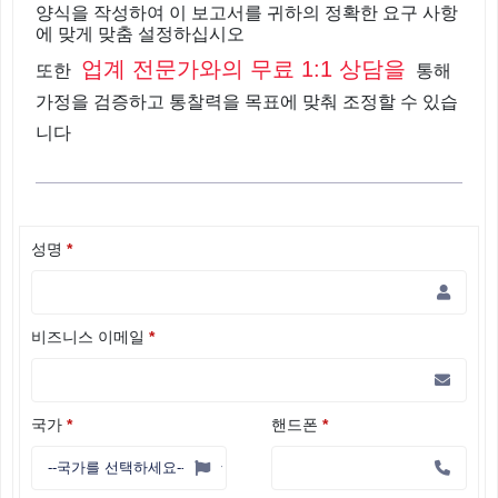
양식을 작성하여 이 보고서를 귀하의 정확한 요구 사항
에 맞게 맞춤 설정하십시오
업계 전문가와의 무료 1:1 상담을
또한
통해
가정을 검증하고 통찰력을 목표에 맞춰 조정할 수 있습
니다
성명
*
비즈니스 이메일
*
국가
*
핸드폰
*