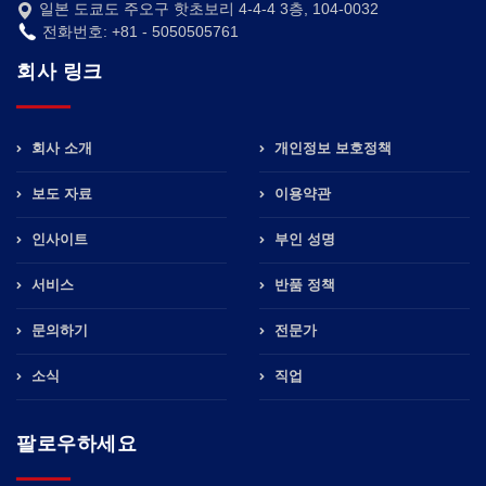
일본 도쿄도 주오구 핫초보리 4-4-4 3층, 104-0032
전화번호: +81 - 5050505761
회사 링크
회사 소개
개인정보 보호정책
보도 자료
이용약관
인사이트
부인 성명
서비스
반품 정책
문의하기
전문가
소식
직업
팔로우하세요