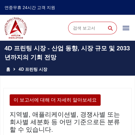
연중무휴 24시간 고객 지원
⚲
4D 프린팅 시장 - 산업 동향, 시장 규모 및 2033
년까지의 기회 전망
홈
4D 프린팅 시장
이 보고서에 대해 더 자세히 알아보세요
지역별, 애플리케이션별, 경쟁사별 또는
회사별 세분화 등 어떤 기준으로든 분류
할 수 있습니다.