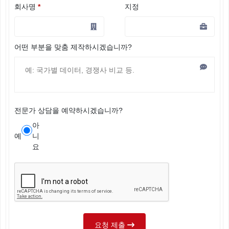
회사명
*
지정
어떤 부분을 맞춤 제작하시겠습니까?
전문가 상담을 예약하시겠습니까?
아
예
니
요
요청 제출