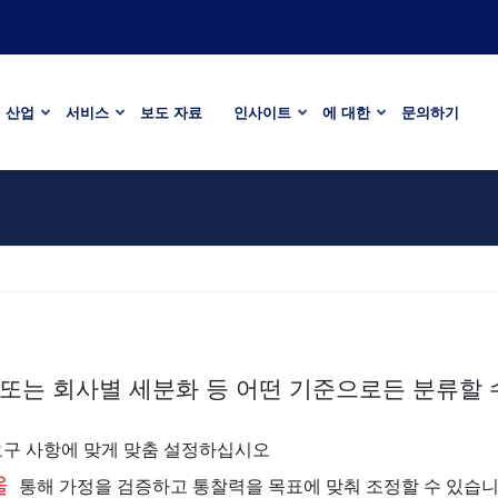
산업
서비스
보도 자료
인사이트
에 대한
문의하기
또는 회사별 세분화 등 어떤 기준으로든 분류할 
요구 사항에 맞게 맞춤 설정하십시오
을
통해 가정을 검증하고 통찰력을 목표에 맞춰 조정할 수 있습