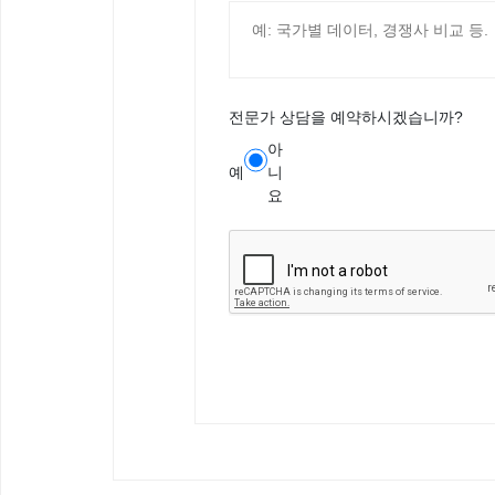
전문가 상담을 예약하시겠습니까?
아
예
니
요