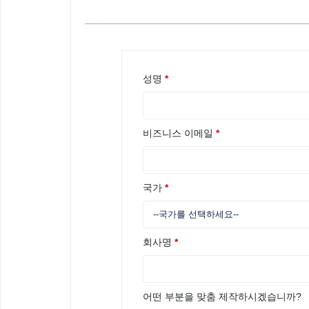
성명
*
비즈니스 이메일
*
국가
*
회사명
*
어떤 부분을 맞춤 제작하시겠습니까?