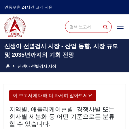
연중무휴 24시간 고객 지원
⚲
신생아 선별검사 시장 - 산업 동향, 시장 규모
및 2035년까지의 기회 전망
홈
신생아 선별검사 시장
이 보고서에 대해 더 자세히 알아보세요
지역별, 애플리케이션별, 경쟁사별 또는
회사별 세분화 등 어떤 기준으로든 분류
할 수 있습니다.