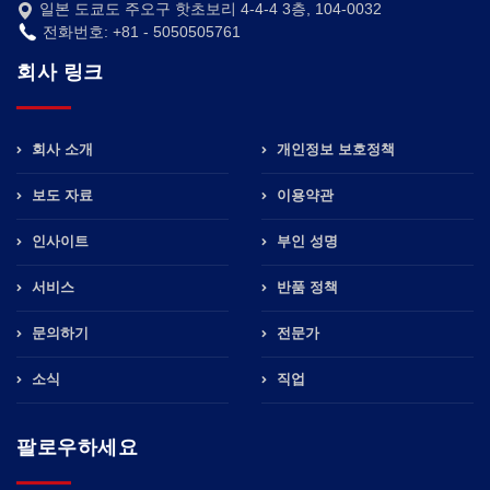
일본 도쿄도 주오구 핫초보리 4-4-4 3층, 104-0032
전화번호: +81 - 5050505761
회사 링크
회사 소개
개인정보 보호정책
보도 자료
이용약관
인사이트
부인 성명
서비스
반품 정책
문의하기
전문가
소식
직업
팔로우하세요