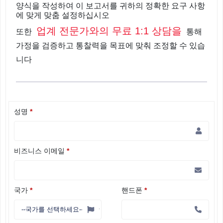
양식을 작성하여 이 보고서를 귀하의 정확한 요구 사항
에 맞게 맞춤 설정하십시오
업계 전문가와의 무료 1:1 상담을
또한
통해
가정을 검증하고 통찰력을 목표에 맞춰 조정할 수 있습
니다
성명
*
비즈니스 이메일
*
국가
*
핸드폰
*