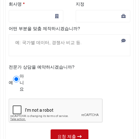
회사명
*
지정
어떤 부분을 맞춤 제작하시겠습니까?
전문가 상담을 예약하시겠습니까?
아
예
니
요
요청 제출