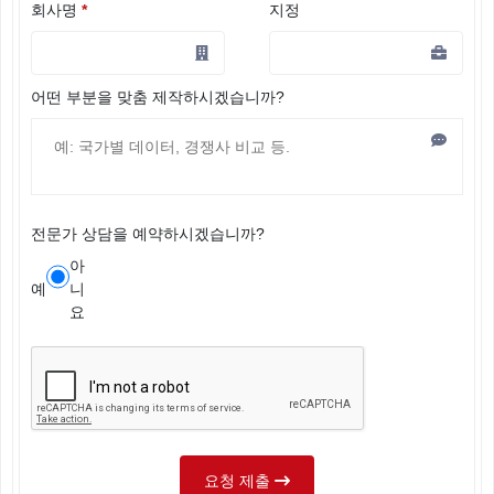
회사명
*
지정
어떤 부분을 맞춤 제작하시겠습니까?
전문가 상담을 예약하시겠습니까?
아
예
니
요
요청 제출