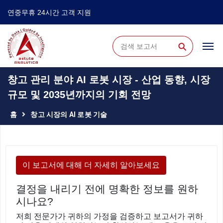
연중무휴 24시간 고객 지원
⚲
창고 관리 분야 AI 로봇 시장 - 산업 동향, 시장
규모 및 2035년까지의 기회 전망
홈
창고 시장의 AI 로봇 기술
이 보고서에 대해 더 자세히 알아보세요
결정을 내리기 전에 명확한 정보를 원하
시나요?
저희 전문가가 귀하의 가정을 검증하고 보고서가 귀하