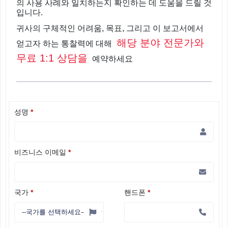
의 사용 사례와 일치하는지 확인하는 데 도움을 드릴 것
입니다.
귀사의 구체적인 어려움, 목표, 그리고 이 보고서에서
해당 분야 전문가와
얻고자 하는 통찰력에 대해
무료 1:1 상담을
예약하세요
성명
*
비즈니스 이메일
*
국가
*
핸드폰
*