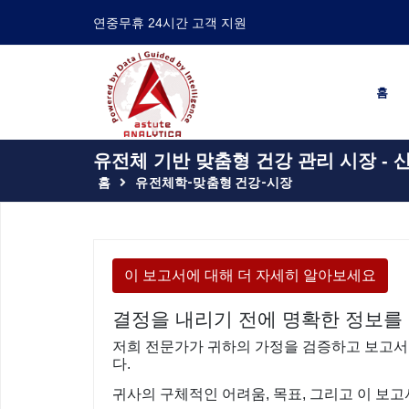
연중무휴 24시간 고객 지원
홈
유전체 기반 맞춤형 건강 관리 시장 - 산
홈
유전체학-맞춤형 건강-시장
이 보고서에 대해 더 자세히 알아보세요
결정을 내리기 전에 명확한 정보를
저희 전문가가 귀하의 가정을 검증하고 보고서
다.
귀사의 구체적인 어려움, 목표, 그리고 이 보