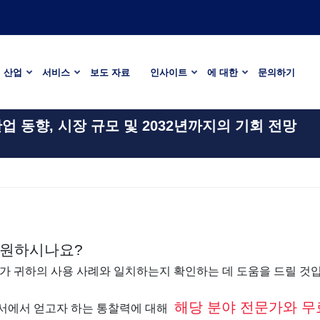
산업
서비스
보도 자료
인사이트
에 대한
문의하기
업 동향, 시장 규모 및 2032년까지의 기회 전망
 원하시나요?
가 귀하의 사용 사례와 일치하는지 확인하는 데 도움을 드릴 것
해당 분야 전문가와 무
고서에서 얻고자 하는 통찰력에 대해