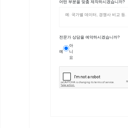
어떤 부분을 맞춤 제작하시겠습니까?
전문가 상담을 예약하시겠습니까?
아
예
니
요