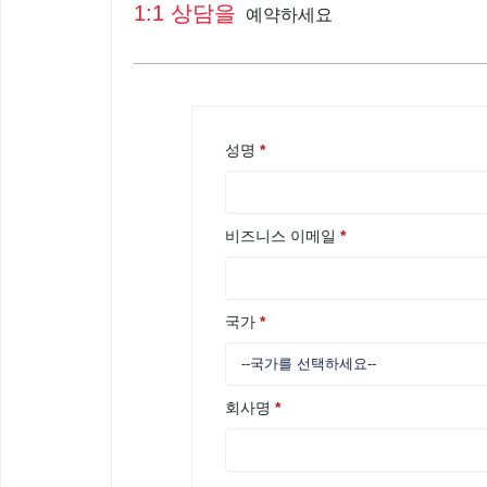
1:1 상담을
예약하세요
성명
*
비즈니스 이메일
*
국가
*
회사명
*