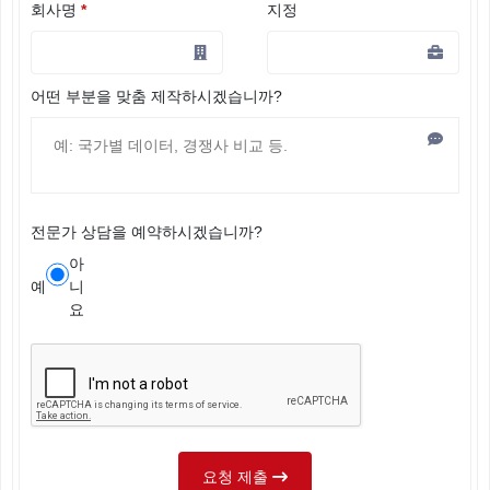
회사명
*
지정
어떤 부분을 맞춤 제작하시겠습니까?
전문가 상담을 예약하시겠습니까?
아
예
니
요
요청 제출