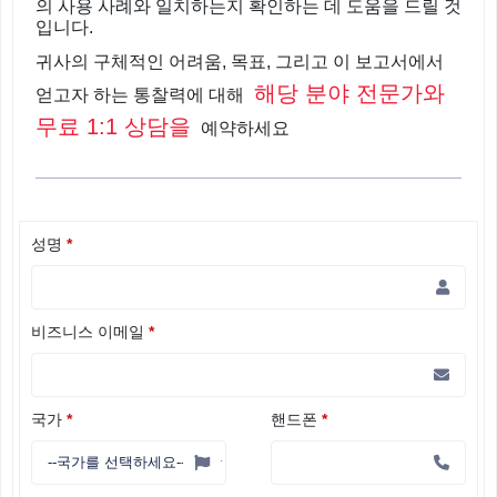
의 사용 사례와 일치하는지 확인하는 데 도움을 드릴 것
입니다.
귀사의 구체적인 어려움, 목표, 그리고 이 보고서에서
해당 분야 전문가와
얻고자 하는 통찰력에 대해
무료 1:1 상담을
예약하세요
성명
*
비즈니스 이메일
*
국가
*
핸드폰
*