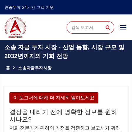
연중무휴 24시간 고객 지원
⚲
소송 자금 투자 시장 - 산업 동향, 시장 규모 및
2032년까지의 기회 전망
홈
소송자금투자시장
이 보고서에 대해 더 자세히 알아보세요
결정을 내리기 전에 명확한 정보를 원하
시나요?
저희 전문가가 귀하의 가정을 검증하고 보고서가 귀하