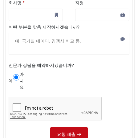
회사명
*
지정
어떤 부분을 맞춤 제작하시겠습니까?
전문가 상담을 예약하시겠습니까?
아
예
니
요
요청 제출