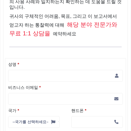
의 사용 사례와 일치하는지 확인하는 데 도움을 드릴 것
입니다.
귀사의 구체적인 어려움, 목표, 그리고 이 보고서에서
해당 분야 전문가와
얻고자 하는 통찰력에 대해
무료 1:1 상담을
예약하세요
성명
*
비즈니스 이메일
*
국가
*
핸드폰
*