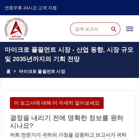
연중무휴 24시간 고객 지원
⚲
마이크로 풀필먼트 시장 - 산업 동향, 시장 규모
및 2035년까지의 기회 전망
홈
마이크로 풀필먼트 시장
이 보고서에 대해 더 자세히 알아보세요
결정을 내리기 전에 명확한 정보를 원하
시나요?
저희 전문가가 귀하의 가정을 검증하고 보고서가 귀하