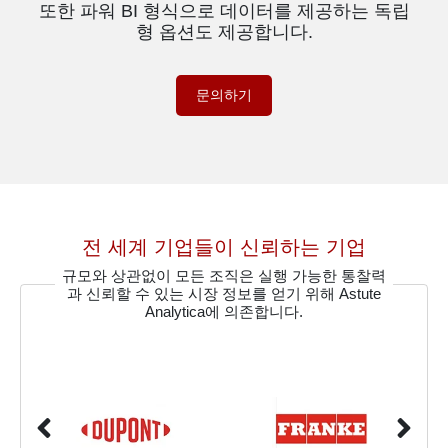
또한 파워 BI 형식으로 데이터를 제공하는 독립
형 옵션도 제공합니다.
문의하기
전 세계 기업들이 신뢰하는 기업
규모와 상관없이 모든 조직은 실행 가능한 통찰력
과 신뢰할 수 있는 시장 정보를 얻기 위해 Astute
Analytica에 의존합니다.