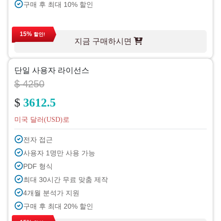
구매 후 최대 10% 할인
15%
할인!
지금 구매하시면
단일 사용자 라이선스
$ 4250
$
3612.5
미국 달러(USD)로
전자 접근
사용자 1명만 사용 가능
PDF 형식
최대 30시간 무료 맞춤 제작
4개월 분석가 지원
구매 후 최대 20% 할인