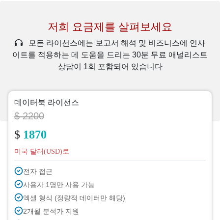
저희 요금제를 살펴보세요
모든 라이선스에는 보고서 해석 및 비즈니스에 인사
이트를 적용하는 데 도움을 드리는 30분 무료 애널리스트
상담이 1회 포함되어 있습니다
데이터북 라이선스
$ 2200
$
1870
미국 달러(USD)로
전자 접근
사용자 1명만 사용 가능
엑셀 형식 (정량적 데이터만 해당)
2개월 분석가 지원