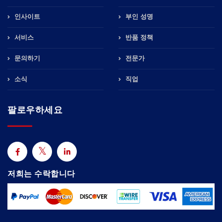
인사이트
부인 성명
서비스
반품 정책
문의하기
전문가
소식
직업
팔로우하세요
저희는 수락합니다