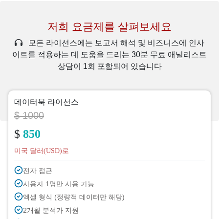
저희 요금제를 살펴보세요
모든 라이선스에는 보고서 해석 및 비즈니스에 인사
이트를 적용하는 데 도움을 드리는 30분 무료 애널리스트
상담이 1회 포함되어 있습니다
데이터북 라이선스
$ 1000
$
850
미국 달러(USD)로
전자 접근
사용자 1명만 사용 가능
엑셀 형식 (정량적 데이터만 해당)
2개월 분석가 지원