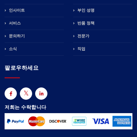
인사이트
부인 성명
서비스
반품 정책
문의하기
전문가
소식
직업
팔로우하세요
저희는 수락합니다