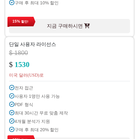
구매 후 최대 10% 할인
15%
할인!
지금 구매하시면
단일 사용자 라이선스
$ 1800
$
1530
미국 달러(USD)로
전자 접근
사용자 1명만 사용 가능
PDF 형식
최대 30시간 무료 맞춤 제작
4개월 분석가 지원
구매 후 최대 20% 할인