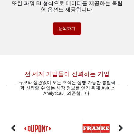
또한 파워 BI 형식으로 데이터를 제공하는 독립
형 옵션도 제공합니다.
문의하기
전 세계 기업들이 신뢰하는 기업
규모와 상관없이 모든 조직은 실행 가능한 통찰력
과 신뢰할 수 있는 시장 정보를 얻기 위해 Astute
Analytica에 의존합니다.