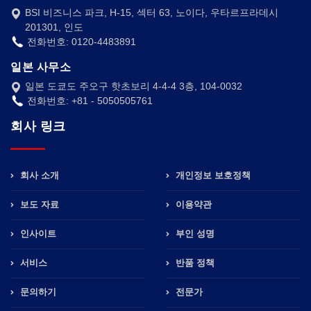
BSI 비즈니스 파크, H-15, 섹터 63, 노이다, 우타르프라데시
201301, 인도
전화번호: 0120-4483891
일본 사무소
일본 도쿄도 주오구 핫초보리 4-4-4 3층, 104-0032
전화번호: +81 - 5050505761
회사 링크
회사 소개
개인정보 보호정책
보도 자료
이용약관
인사이트
부인 성명
서비스
반품 정책
문의하기
전문가