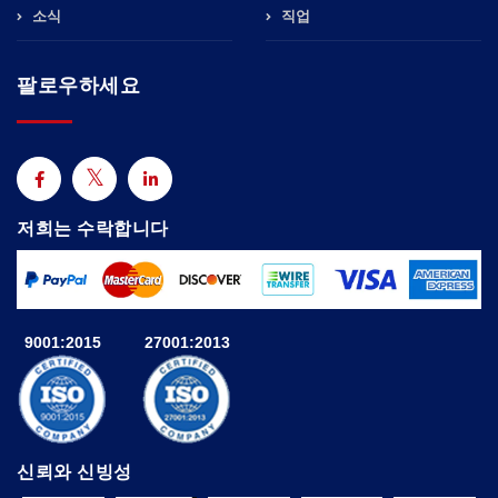
소식
직업
팔로우하세요
저희는 수락합니다
9001:2015
27001:2013
신뢰와 신빙성