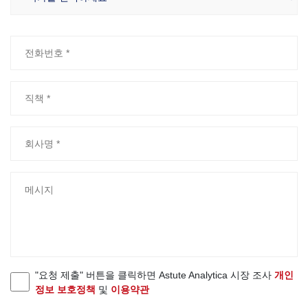
"요청 제출" 버튼을 클릭하면 Astute Analytica 시장 조사
개인
정보 보호정책
및
이용약관