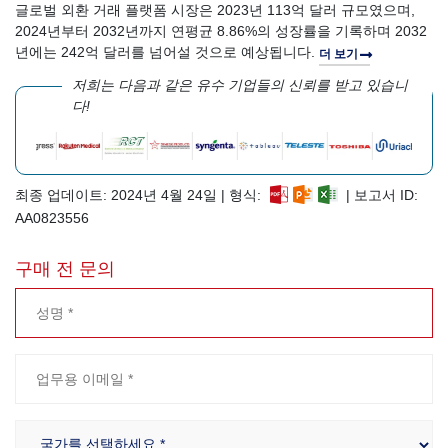
글로벌 외환 거래 플랫폼 시장은 2023년 113억 달러 규모였으며,
2024년부터 2032년까지 연평균 8.86%의 성장률을 기록하며 2032
년에는 242억 달러를 넘어설 것으로 예상됩니다.
더 보기
저희는 다음과 같은 유수 기업들의 신뢰를 받고 있습니
다!
최종 업데이트: 2024년 4월 24일 | 형식:
| 보고서 ID:
AA0823556
구매 전 문의