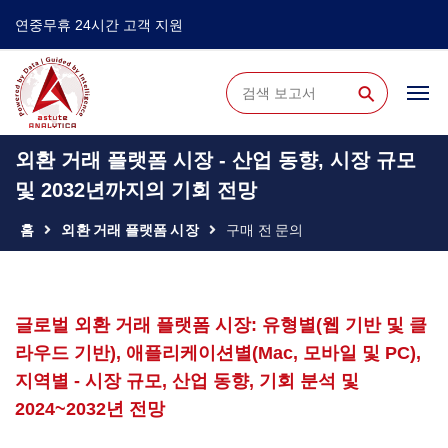
연중무휴 24시간 고객 지원
⚲
외환 거래 플랫폼 시장 - 산업 동향, 시장 규모
및 2032년까지의 기회 전망
홈
외환 거래 플랫폼 시장
구매 전 문의
글로벌 외환 거래 플랫폼 시장: 유형별(웹 기반 및 클
라우드 기반), 애플리케이션별(Mac, 모바일 및 PC),
지역별 - 시장 규모, 산업 동향, 기회 분석 및
2024~2032년 전망