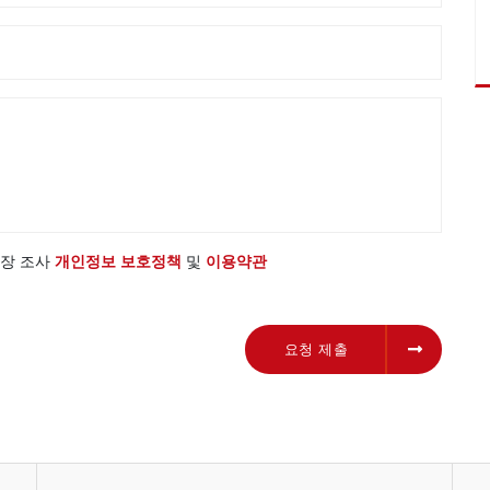
 시장 조사
개인정보 보호정책
및
이용약관
요청 제출
요청 제출