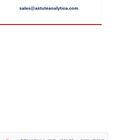
sales@astuteanalytica.com