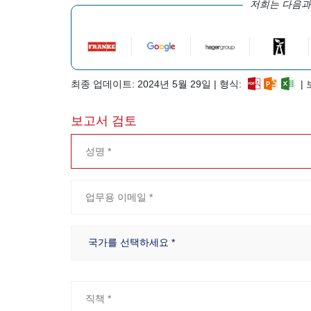
저희는 다음과
최종 업데이트: 2024년 5월 29일 | 형식:
| 
보고서 검토