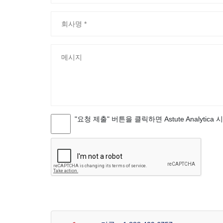
"요청 제출" 버튼을 클릭하면 Astute Analytica