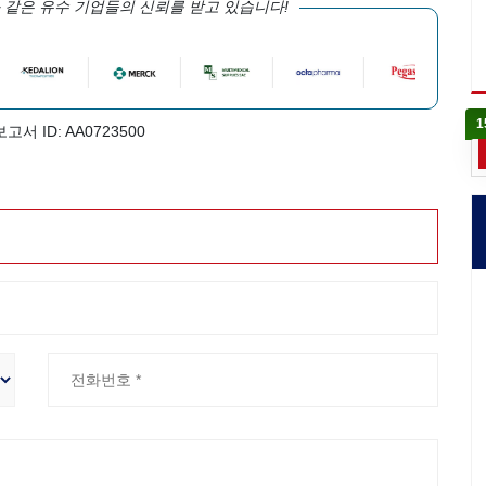
 같은 유수 기업들의 신뢰를 받고 있습니다!
1
보고서 ID: AA0723500