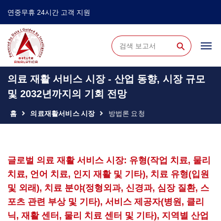
연중무휴 24시간 고객 지원
⚲
의료 재활 서비스 시장 - 산업 동향, 시장 규모
및 2032년까지의 기회 전망
홈
의료재활서비스 시장
방법론 요청
글로벌 의료 재활 서비스 시장: 유형(작업 치료, 물리
치료, 언어 치료, 인지 재활 및 기타), 치료 유형(입원
및 외래), 치료 분야(정형외과, 신경과, 심장 질환, 스
포츠 관련 부상 및 기타), 서비스 제공자(병원, 클리
닉, 재활 센터, 물리 치료 센터 및 기타), 지역별 산업