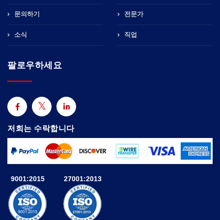
문의하기
전문가
소식
직업
팔로우하세요
저희는 수락합니다
9001:2015
27001:2013