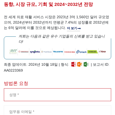
동향, 시장 규모, 기회 및 2024~2032년 전망
전 세계 의료 재활 서비스 시장은 2023년 3억 1,560만 달러 규모였
으며, 2024년부터 2032년까지 연평균 7.4%의 성장률로 2032년에
는 6억 달러에 이를 것으로 예상됩니다.
더 보기
저희는 다음과 같은 유수 기업들의 신뢰를 받고 있습니
다!
최종 업데이트: 2024년 10월 18일 | 형식:
| 보고서 ID:
AA0223369
방법론 요청