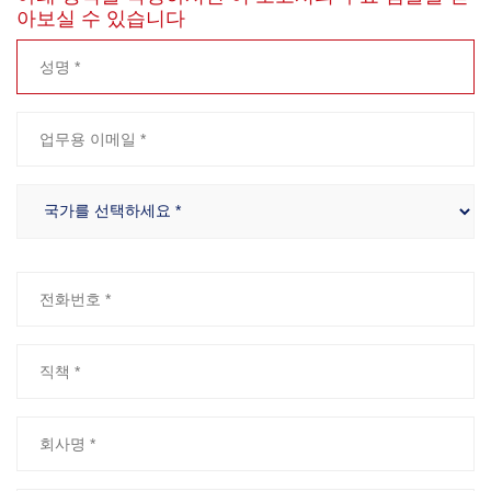
아보실 수 있습니다