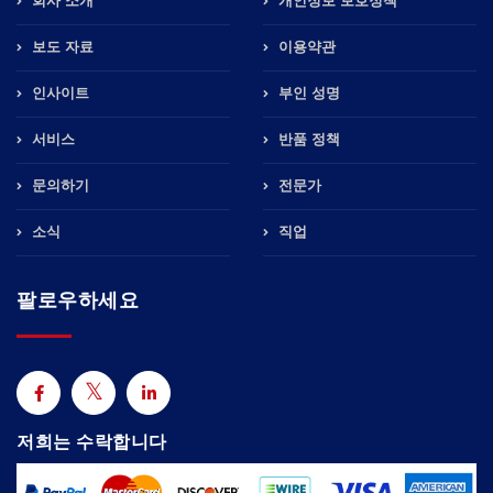
회사 소개
개인정보 보호정책
보도 자료
이용약관
인사이트
부인 성명
서비스
반품 정책
문의하기
전문가
소식
직업
팔로우하세요
저희는 수락합니다