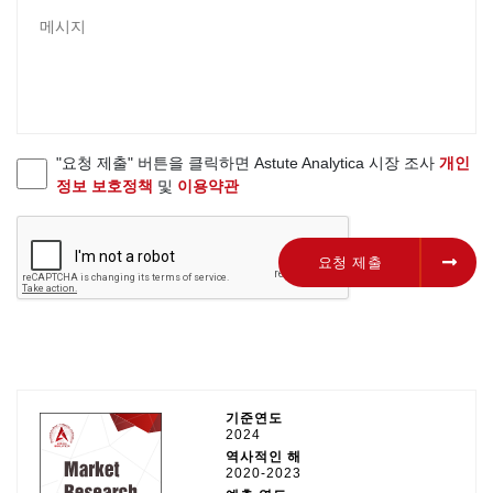
"요청 제출" 버튼을 클릭하면 Astute Analytica 시장 조사
개인
정보 보호정책
및
이용약관
요청 제출
요청 제출
기준연도
2024
역사적인 해
2020-2023