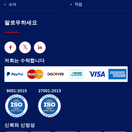
소식
직업
팔로우하세요
저희는 수락합니다
9001:2015
27001:2013
신뢰와 신빙성