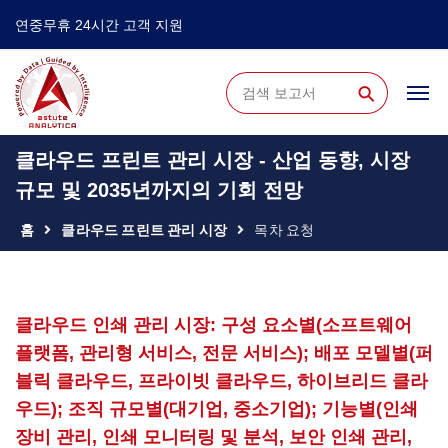
연중무휴 24시간 고객 지원
⚲
클라우드 프린트 관리 시장 - 산업 동향, 시장
규모 및 2035년까지의 기회 전망
홈
클라우드 프린트 관리 시장
목차 요청
클라우드 인쇄 관리 시장: 구성 요소별(소프트웨어
플랫폼, 관리형 서비스, 전문 서비스); 배포 모델별(퍼
블릭 클라우드, 프라이빗 클라우드, 하이브리드 클라
우드); 조직 규모별(대기업, 중소기업); 기능별(인쇄
장비 관리, 인쇄 모니터링 및 분석, 보안 인쇄 관리,