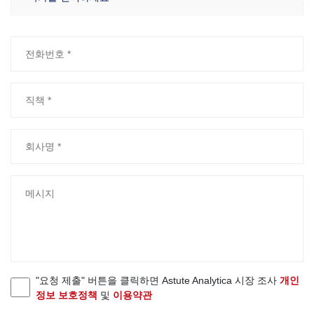
"요청 제출" 버튼을 클릭하면 Astute Analytica 시장 조사
개인
정보 보호정책
및
이용약관