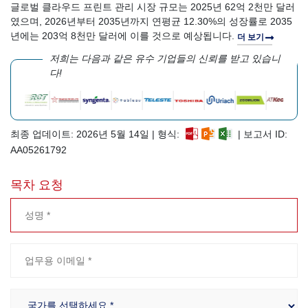
글로벌 클라우드 프린트 관리 시장 규모는 2025년 62억 2천만 달러
였으며, 2026년부터 2035년까지 연평균 12.30%의 성장률로 2035
년에는 203억 8천만 달러에 이를 것으로 예상됩니다.
더 보기
저희는 다음과 같은 유수 기업들의 신뢰를 받고 있습니
다!
최종 업데이트: 2026년 5월 14일 | 형식:
| 보고서 ID:
AA05261792
목차 요청