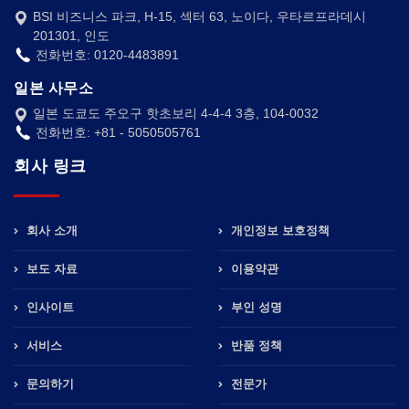
BSI 비즈니스 파크, H-15, 섹터 63, 노이다, 우타르프라데시
201301, 인도
전화번호: 0120-4483891
일본 사무소
일본 도쿄도 주오구 핫초보리 4-4-4 3층, 104-0032
전화번호: +81 - 5050505761
회사 링크
회사 소개
개인정보 보호정책
보도 자료
이용약관
인사이트
부인 성명
서비스
반품 정책
문의하기
전문가