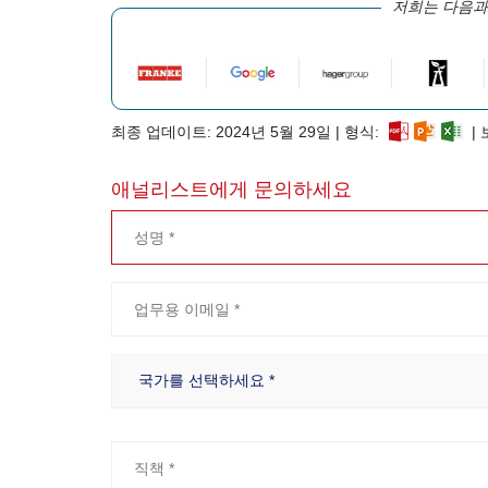
저희는 다음과
최종 업데이트: 2024년 5월 29일 | 형식:
| 
애널리스트에게 문의하세요