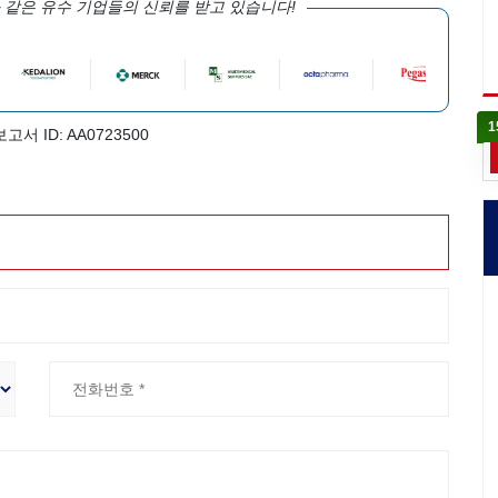
 같은 유수 기업들의 신뢰를 받고 있습니다!
1
보고서 ID: AA0723500