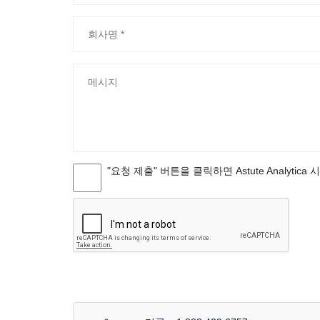
"요청 제출" 버튼을 클릭하면 Astute Analytica