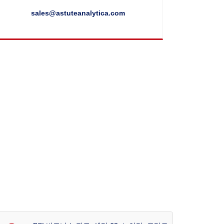
sales@astuteanalytica.com