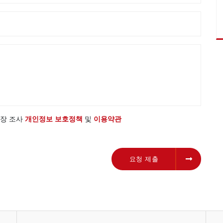
 시장 조사
개인정보 보호정책
및
이용약관
요청 제출
요청 제출