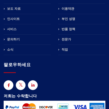
보도 자료
이용약관
인사이트
부인 성명
서비스
반품 정책
문의하기
전문가
소식
직업
팔로우하세요
저희는 수락합니다