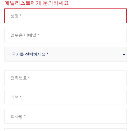
애널리스트에게 문의하세요