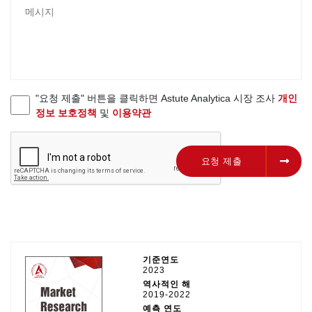
"요청 제출" 버튼을 클릭하면 Astute Analytica 시장 조사
개인
정보 보호정책
및
이용약관
요청 제출
요청 제출
기준연도
2023
역사적인 해
2019-2022
예측 연도