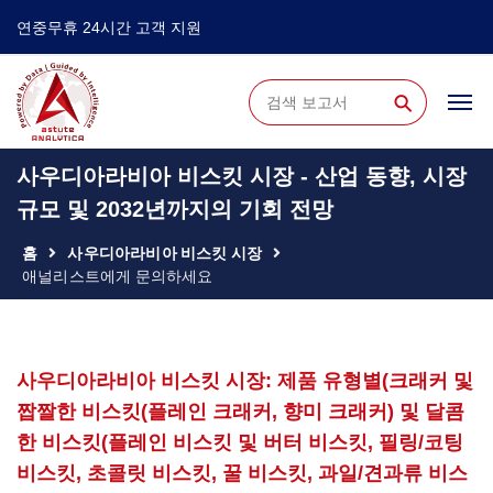
연중무휴 24시간 고객 지원
⚲
사우디아라비아 비스킷 시장 - 산업 동향, 시장
규모 및 2032년까지의 기회 전망
홈
사우디아라비아 비스킷 시장
애널리스트에게 문의하세요
사우디아라비아 비스킷 시장: 제품 유형별(크래커 및
짭짤한 비스킷(플레인 크래커, 향미 크래커) 및 달콤
한 비스킷(플레인 비스킷 및 버터 비스킷, 필링/코팅
비스킷, 초콜릿 비스킷, 꿀 비스킷, 과일/견과류 비스