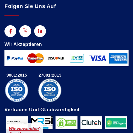
Folgen Sie Uns Auf
Wir Akzeptieren
9001:2015
27001:2013
Vertrauen Und Glaubwürdigkeit
×
Wir verwenden