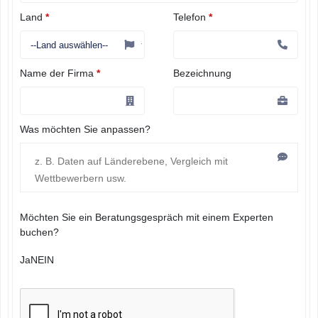
Land
*
Telefon
*
Name der Firma
*
Bezeichnung
Was möchten Sie anpassen?
Möchten Sie ein Beratungsgespräch mit einem Experten
buchen?
Ja
NEIN