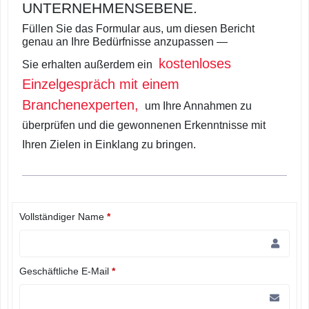
UNTERNEHMENSEBENE.
Füllen Sie das Formular aus, um diesen Bericht
genau an Ihre Bedürfnisse anzupassen —
kostenloses
Sie erhalten außerdem ein
Einzelgespräch mit einem
Branchenexperten,
um Ihre Annahmen zu
überprüfen und die gewonnenen Erkenntnisse mit
Ihren Zielen in Einklang zu bringen.
Vollständiger Name
*
Geschäftliche E-Mail
*