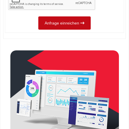
Anfrage einreichen