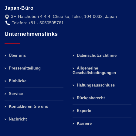
Japan-Büro
3F, Hatchobori 4-4-4, Chuo-ku, Tokio, 104-0032, Japan
Telefon: +81 - 5050505761
Unternehmenslinks
Über uns
Datenschutzrichtlinie
Pressemitteilung
Allgemeine
Geschäftsbedingungen
Einblicke
Haftungsausschluss
Service
Rückgaberecht
Kontaktieren Sie uns
Experte
Nachricht
Karriere