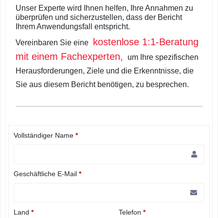
Unser Experte wird Ihnen helfen, Ihre Annahmen zu
überprüfen und sicherzustellen, dass der Bericht
Ihrem Anwendungsfall entspricht.
kostenlose 1:1-Beratung
Vereinbaren Sie eine
mit einem Fachexperten,
um Ihre spezifischen
Herausforderungen, Ziele und die Erkenntnisse, die
Sie aus diesem Bericht benötigen, zu besprechen.
Vollständiger Name
*
Geschäftliche E-Mail
*
Land
*
Telefon
*