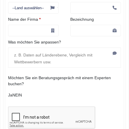
Name der Firma
*
Bezeichnung
Was möchten Sie anpassen?
Möchten Sie ein Beratungsgespräch mit einem Experten
buchen?
Ja
NEIN