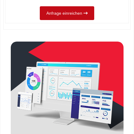
Anfrage einreichen