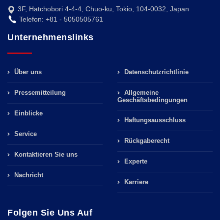
3F, Hatchobori 4-4-4, Chuo-ku, Tokio, 104-0032, Japan
Telefon: +81 - 5050505761
Unternehmenslinks
Über uns
Datenschutzrichtlinie
Pressemitteilung
Allgemeine
Geschäftsbedingungen
Einblicke
Haftungsausschluss
Service
Rückgaberecht
Kontaktieren Sie uns
Experte
Nachricht
Karriere
Folgen Sie Uns Auf