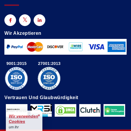
Wir Akzeptieren
9001:2015
27001:2013
Vertrauen Und Glaubwürdigkeit
×
Wir verwenden
Cookies
um Ihr