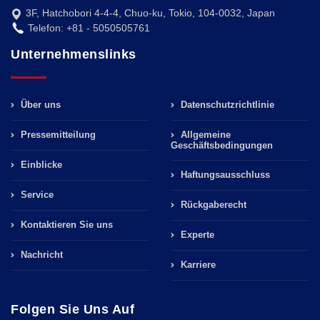
3F, Hatchobori 4-4-4, Chuo-ku, Tokio, 104-0032, Japan
Telefon: +81 - 5050505761
Unternehmenslinks
Über uns
Datenschutzrichtlinie
Pressemitteilung
Allgemeine
Geschäftsbedingungen
Einblicke
Haftungsausschluss
Service
Rückgaberecht
Kontaktieren Sie uns
Experte
Nachricht
Karriere
Folgen Sie Uns Auf