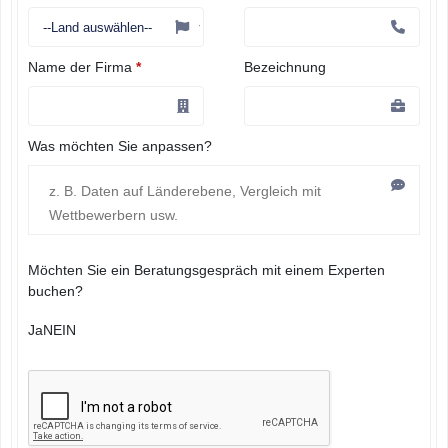
Name der Firma
*
Bezeichnung
Was möchten Sie anpassen?
Möchten Sie ein Beratungsgespräch mit einem Experten
buchen?
Ja
NEIN