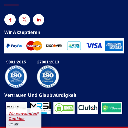
Wir Akzeptieren
9001:2015
27001:2013
Vertrauen Und Glaubwürdigkeit
×
Wir verwenden
Cookies
um Ihr