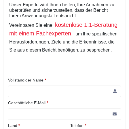
Unser Experte wird Ihnen helfen, Ihre Annahmen zu
überprüfen und sicherzustellen, dass der Bericht
Ihrem Anwendungsfall entspricht.
kostenlose 1:1-Beratung
Vereinbaren Sie eine
mit einem Fachexperten,
um Ihre spezifischen
Herausforderungen, Ziele und die Erkenntnisse, die
Sie aus diesem Bericht benötigen, zu besprechen.
Vollständiger Name
*
Geschäftliche E-Mail
*
Land
*
Telefon
*