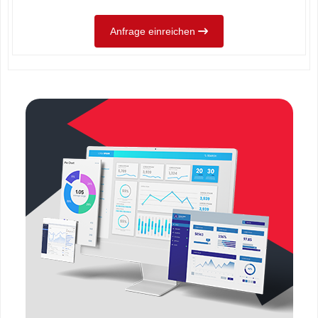
Anfrage einreichen