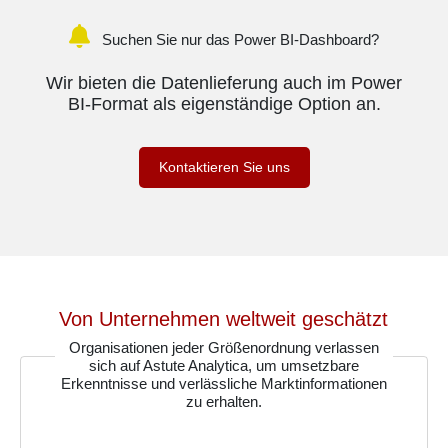
Suchen Sie nur das Power BI-Dashboard?
Wir bieten die Datenlieferung auch im Power
BI-Format als eigenständige Option an.
Kontaktieren Sie uns
Von Unternehmen weltweit geschätzt
Organisationen jeder Größenordnung verlassen
sich auf Astute Analytica, um umsetzbare
Erkenntnisse und verlässliche Marktinformationen
zu erhalten.