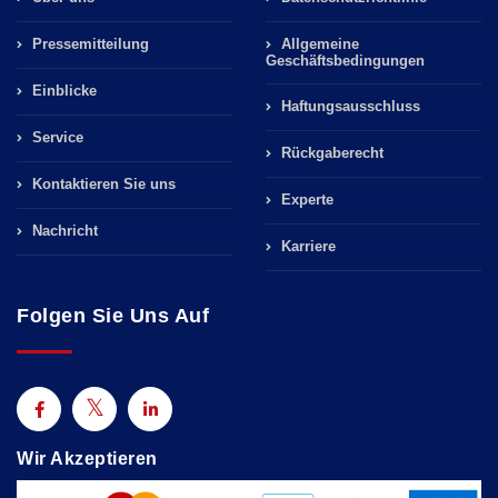
Pressemitteilung
Allgemeine
Geschäftsbedingungen
Einblicke
Haftungsausschluss
Service
Rückgaberecht
Kontaktieren Sie uns
Experte
Nachricht
Karriere
Folgen Sie Uns Auf
Wir Akzeptieren