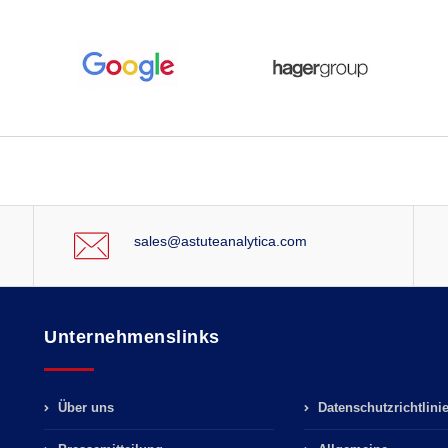
sales@astuteanalytica.com
Unternehmenslinks
Über uns
Datenschutzrichtlini