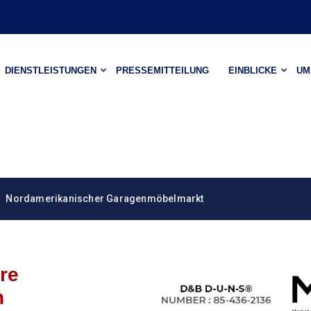
DIENSTLEISTUNGEN
PRESSEMITTEILUNG
EINBLICKE
UM
Nordamerikanischer Garagenmöbelmarkt
hre
n