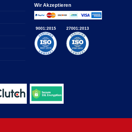
Wir Akzeptieren
9001:2015
27001:2013