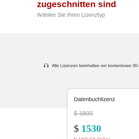
zugeschnitten sind
Wählen Sie Ihren Lizenztyp
Alle Lizenzen beinhalten ein kostenloses 30-
Datenbuchlizenz
$ 1800
$
1530