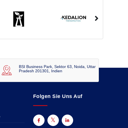
BSI Business Park, Sektor 63, Noida, Uttar
Pradesh 201301, Indien
Folgen Sie Uns Auf
e