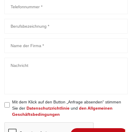
Mit dem Klick auf den Button „Anfrage absenden“ stimmen
Sie der
Datenschutzrichtlinie
und
den Allgemeinen
Geschäftsbedingungen