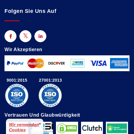
Folgen Sie Uns Auf
Wir Akzeptieren
9001:2015
27001:2013
Vertrauen Und Glaubwürdigkeit
×
Wir verwenden
Cookies