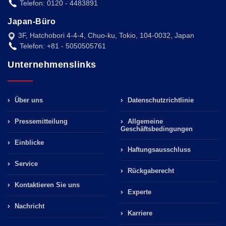
Telefon: 0120 - 4483891
Japan-Büro
3F, Hatchobori 4-4-4, Chuo-ku, Tokio, 104-0032, Japan
Telefon: +81 - 5050505761
Unternehmenslinks
Über uns
Datenschutzrichtlinie
Pressemitteilung
Allgemeine
Geschäftsbedingungen
Einblicke
Haftungsausschluss
Service
Rückgaberecht
Kontaktieren Sie uns
Experte
Nachricht
Karriere