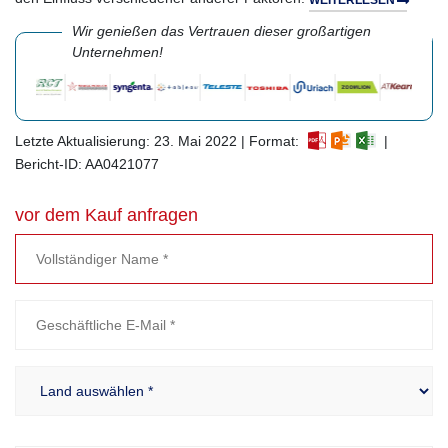
Wir genießen das Vertrauen dieser großartigen
Unternehmen!
Letzte Aktualisierung: 23. Mai 2022 | Format:
|
Bericht-ID: AA0421077
vor dem Kauf anfragen