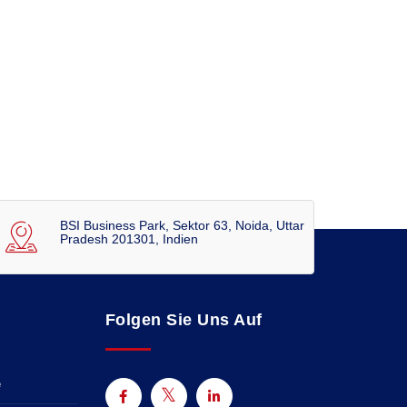
BSI Business Park, Sektor 63, Noida, Uttar
Pradesh 201301, Indien
Folgen Sie Uns Auf
e