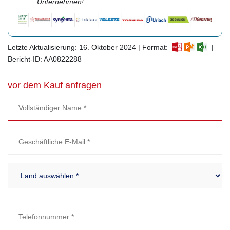
Unternehmen!
Letzte Aktualisierung: 16. Oktober 2024 | Format:
|
Bericht-ID: AA0822288
vor dem Kauf anfragen