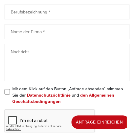
Mit dem Klick auf den Button „Anfrage absenden“ stimmen
Sie der
Datenschutzrichtlinie
und
den Allgemeinen
Geschäftsbedingungen
ANFRAGE EINREICHEN
ANFRAGE EINREICHEN