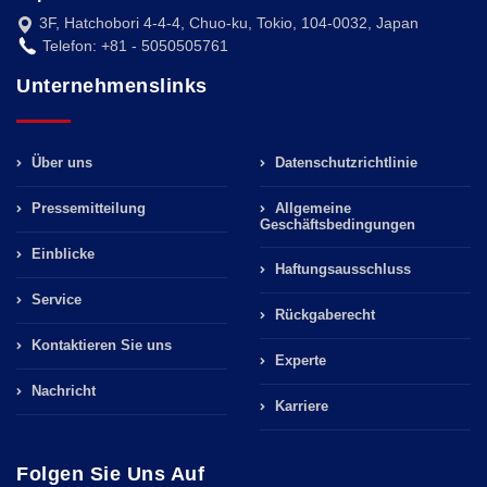
3F, Hatchobori 4-4-4, Chuo-ku, Tokio, 104-0032, Japan
Telefon: +81 - 5050505761
Unternehmenslinks
Über uns
Datenschutzrichtlinie
Pressemitteilung
Allgemeine
Geschäftsbedingungen
Einblicke
Haftungsausschluss
Service
Rückgaberecht
Kontaktieren Sie uns
Experte
Nachricht
Karriere
Folgen Sie Uns Auf