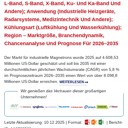
L-Band, S-Band, X-Band, Ku- Und Ka-Band Und
Andere); Anwendung (Industrielle Heizgeräte,
Radarsysteme, Medizintechnik Und Andere);
Kühlungsart (Luftkühlung Und Wasserkühlung);
Region – Marktgröße, Branchendynamik,
Chancenanalyse Und Prognose Für 2026–2035
Der Markt für industrielle Magnetrons wurde 2025 auf 4.608,53
Millionen US-Dollar geschätzt und soll bis 2035 mit einer
durchschnittlichen jährlichen Wachstumsrate (CAGR) von 5,8 %
im Prognosezeitraum 2026–2035 einen Wert von über 8.098,8
Millionen US-Dollar erreichen.
WEITERLESEN
Wir genießen das Vertrauen dieser großartigen
Unternehmen!
Letzte Aktualisierung: 10.12.2025 | Format:
| Bericht-