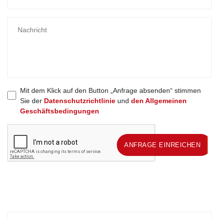
Mit dem Klick auf den Button „Anfrage absenden“ stimmen
Sie der
Datenschutzrichtlinie
und
den Allgemeinen
Geschäftsbedingungen
ANFRAGE EINREICHEN
ANFRAGE EINREICHEN