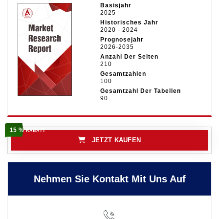
Basisjahr
2025
Historisches Jahr
2020 - 2024
Prognosejahr
2026-2035
Anzahl Der Seiten
210
Gesamtzahlen
100
Gesamtzahl Der Tabellen
90
15 %
RABATT
JETZT KAUFEN
Nehmen Sie Kontakt Mit Uns Auf