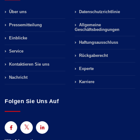
Über uns
Datenschutzrichtlinie
Pressemitteilung
Allgemeine
Geschäftsbedingungen
Einblicke
Haftungsausschluss
Service
Rückgaberecht
Kontaktieren Sie uns
Experte
Nachricht
Karriere
Folgen Sie Uns Auf