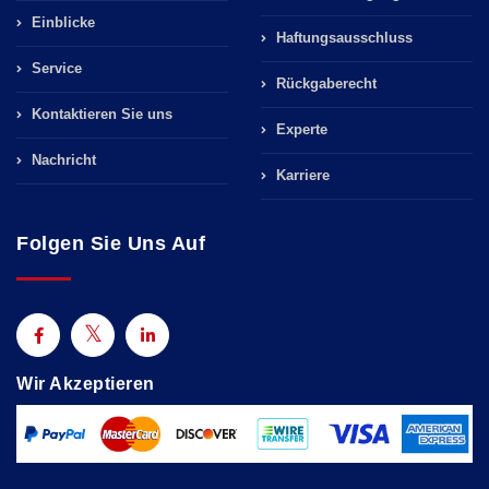
Einblicke
Haftungsausschluss
Service
Rückgaberecht
Kontaktieren Sie uns
Experte
Nachricht
Karriere
Folgen Sie Uns Auf
Wir Akzeptieren