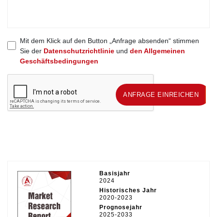
Mit dem Klick auf den Button „Anfrage absenden“ stimmen
Sie der
Datenschutzrichtlinie
und
den Allgemeinen
Geschäftsbedingungen
ANFRAGE EINREICHEN
ANFRAGE EINREICHEN
Basisjahr
2024
Historisches Jahr
2020-2023
Prognosejahr
2025-2033