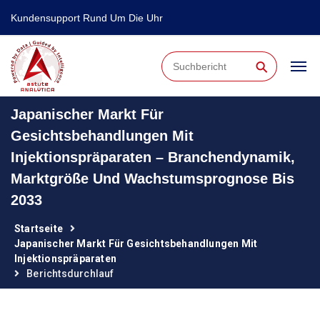
Kundensupport Rund Um Die Uhr
⚲
Japanischer Markt Für
Gesichtsbehandlungen Mit
Injektionspräparaten – Branchendynamik,
Marktgröße Und Wachstumsprognose Bis
2033
Startseite
Japanischer Markt Für Gesichtsbehandlungen Mit
Injektionspräparaten
Berichtsdurchlauf