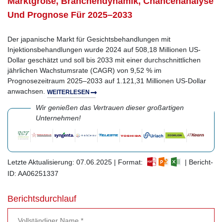
Marktgröße, Branchendynamik, Chancenanalyse
Und Prognose Für 2025–2033
Der japanische Markt für Gesichtsbehandlungen mit
Injektionsbehandlungen wurde 2024 auf 508,18 Millionen US-
Dollar geschätzt und soll bis 2033 mit einer durchschnittlichen
jährlichen Wachstumsrate (CAGR) von 9,52 % im
Prognosezeitraum 2025–2033 auf 1.121,31 Millionen US-Dollar
anwachsen.
WEITERLESEN
Wir genießen das Vertrauen dieser großartigen
Unternehmen!
Letzte Aktualisierung: 07.06.2025 | Format:
| Bericht-
ID: AA06251337
Berichtsdurchlauf