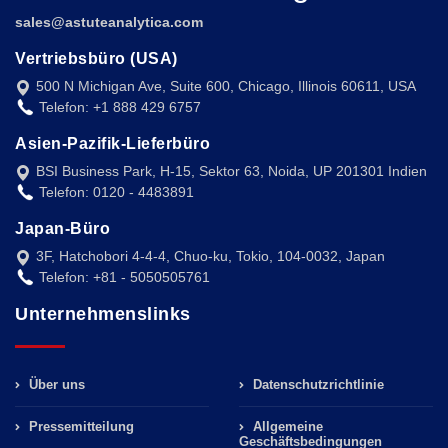
sales@astuteanalytica.com
Vertriebsbüro (USA)
500 N Michigan Ave, Suite 600, Chicago, Illinois 60611, USA
Telefon: +1 888 429 6757
Asien-Pazifik-Lieferbüro
BSI Business Park, H-15, Sektor 63, Noida, UP 201301 Indien
Telefon: 0120 - 4483891
Japan-Büro
3F, Hatchobori 4-4-4, Chuo-ku, Tokio, 104-0032, Japan
Telefon: +81 - 5050505761
Unternehmenslinks
Über uns
Datenschutzrichtlinie
Pressemitteilung
Allgemeine
Geschäftsbedingungen