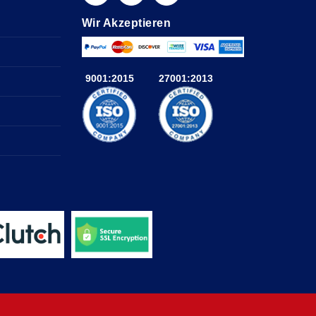
Wir Akzeptieren
9001:2015
27001:2013