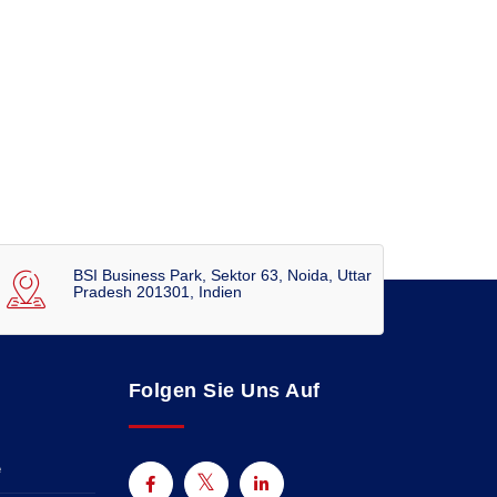
BSI Business Park, Sektor 63, Noida, Uttar
Pradesh 201301, Indien
Folgen Sie Uns Auf
e