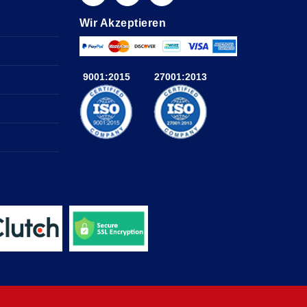
Wir Akzeptieren
9001:2015
27001:2013