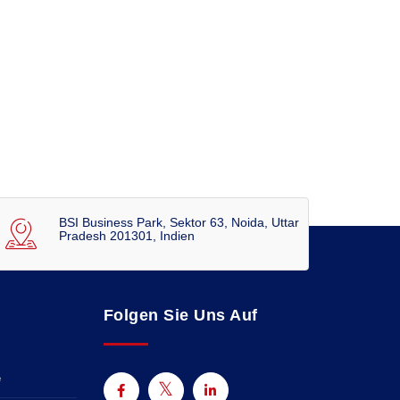
BSI Business Park, Sektor 63, Noida, Uttar
Pradesh 201301, Indien
Folgen Sie Uns Auf
e