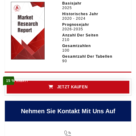
Basisjahr
2025
Historisches Jahr
2020 - 2024
Prognosejahr
2026-2035
Anzahl Der Seiten
210
Gesamtzahlen
100
Gesamtzahl Der Tabellen
90
15 %
RABATT
JETZT KAUFEN
Nehmen Sie Kontakt Mit Uns Auf