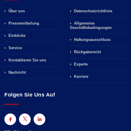
Über uns
Datenschutzrichtlinie
Pressemitteilung
Allgemeine
Geschäftsbedingungen
Einblicke
Haftungsausschluss
Service
Rückgaberecht
Kontaktieren Sie uns
Experte
Nachricht
Karriere
Folgen Sie Uns Auf