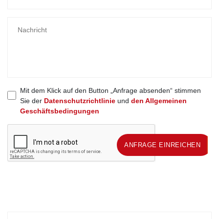
Mit dem Klick auf den Button „Anfrage absenden“ stimmen
Sie der
Datenschutzrichtlinie
und
den Allgemeinen
Geschäftsbedingungen
ANFRAGE EINREICHEN
ANFRAGE EINREICHEN