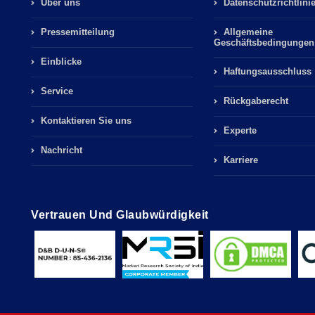
Über uns
Datenschutzrichtlini
Pressemitteilung
Allgemeine
Geschäftsbedingungen
Einblicke
Haftungsausschluss
Service
Rückgaberecht
Kontaktieren Sie uns
Experte
Nachricht
Karriere
Vertrauen Und Glaubwürdigkeit