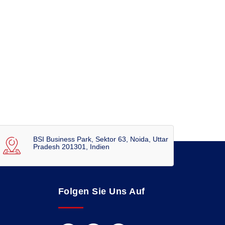
BSI Business Park, Sektor 63, Noida, Uttar
Pradesh 201301, Indien
Folgen Sie Uns Auf