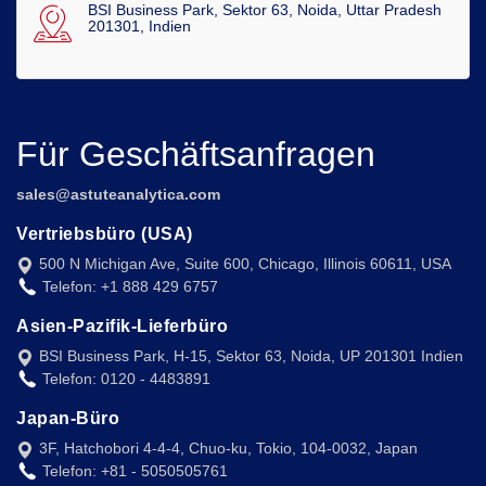
BSI Business Park, Sektor 63, Noida, Uttar Pradesh
201301, Indien
Für Geschäftsanfragen
sales@astuteanalytica.com
Vertriebsbüro (USA)
500 N Michigan Ave, Suite 600, Chicago, Illinois 60611, USA
Telefon: +1 888 429 6757
Asien-Pazifik-Lieferbüro
BSI Business Park, H-15, Sektor 63, Noida, UP 201301 Indien
Telefon: 0120 - 4483891
Japan-Büro
3F, Hatchobori 4-4-4, Chuo-ku, Tokio, 104-0032, Japan
Telefon: +81 - 5050505761