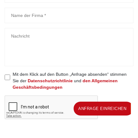
Mit dem Klick auf den Button „Anfrage absenden“ stimmen
Sie der
Datenschutzrichtlinie
und
den Allgemeinen
Geschäftsbedingungen
ANFRAGE EINREICHEN
ANFRAGE EINREICHEN