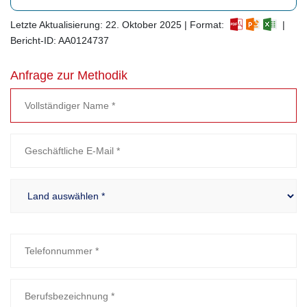
Letzte Aktualisierung: 22. Oktober 2025 | Format:
|
Bericht-ID: AA0124737
Anfrage zur Methodik