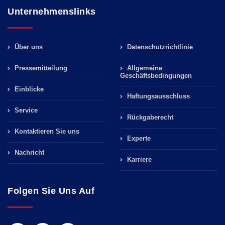
Unternehmenslinks
Über uns
Datenschutzrichtlinie
Pressemitteilung
Allgemeine
Geschäftsbedingungen
Einblicke
Haftungsausschluss
Service
Rückgaberecht
Kontaktieren Sie uns
Experte
Nachricht
Karriere
Folgen Sie Uns Auf