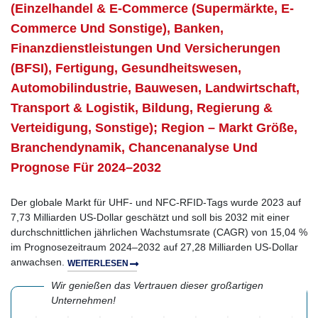
(Einzelhandel & E-Commerce (Supermärkte, E-
Commerce Und Sonstige), Banken,
Finanzdienstleistungen Und Versicherungen
(BFSI), Fertigung, Gesundheitswesen,
Automobilindustrie, Bauwesen, Landwirtschaft,
Transport & Logistik, Bildung, Regierung &
Verteidigung, Sonstige); Region – Markt Größe,
Branchendynamik, Chancenanalyse Und
Prognose Für 2024–2032
Der globale Markt für UHF- und NFC-RFID-Tags wurde 2023 auf
7,73 Milliarden US-Dollar geschätzt und soll bis 2032 mit einer
durchschnittlichen jährlichen Wachstumsrate (CAGR) von 15,04 %
im Prognosezeitraum 2024–2032 auf 27,28 Milliarden US-Dollar
anwachsen.
WEITERLESEN
Wir genießen das Vertrauen dieser großartigen
Unternehmen!