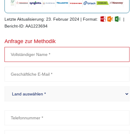
Letzte Aktualisierung: 23. Februar 2024 | Format:
|
Bericht-ID: AA1223694
Anfrage zur Methodik