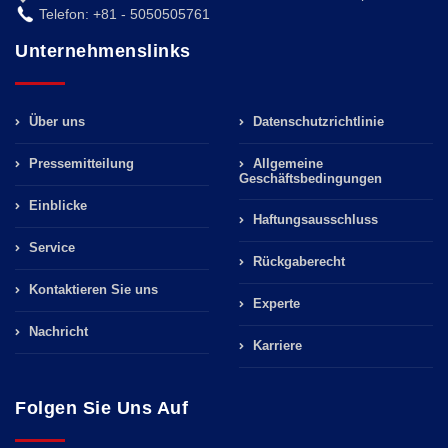
Telefon: +81 - 5050505761
Unternehmenslinks
Über uns
Datenschutzrichtlinie
Pressemitteilung
Allgemeine
Geschäftsbedingungen
Einblicke
Haftungsausschluss
Service
Rückgaberecht
Kontaktieren Sie uns
Experte
Nachricht
Karriere
Folgen Sie Uns Auf