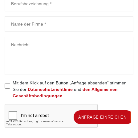
Mit dem Klick auf den Button „Anfrage absenden“ stimmen
Sie der
Datenschutzrichtlinie
und
den Allgemeinen
Geschäftsbedingungen
ANFRAGE EINREICHEN
ANFRAGE EINREICHEN