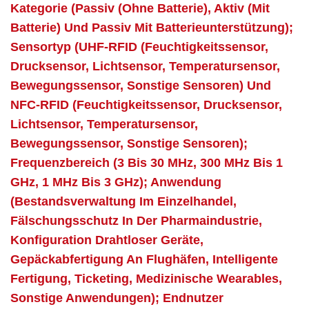
Kategorie (Passiv (ohne Batterie), Aktiv (mit
Batterie) Und Passiv Mit Batterieunterstützung);
Sensortyp (UHF-RFID (Feuchtigkeitssensor,
Drucksensor, Lichtsensor, Temperatursensor,
Bewegungssensor, Sonstige Sensoren) Und
NFC-RFID (Feuchtigkeitssensor, Drucksensor,
Lichtsensor, Temperatursensor,
Bewegungssensor, Sonstige Sensoren);
Frequenzbereich (3 Bis 30 MHz, 300 MHz Bis 1
GHz, 1 MHz Bis 3 GHz); Anwendung
(Bestandsverwaltung Im Einzelhandel,
Fälschungsschutz In Der Pharmaindustrie,
Konfiguration Drahtloser Geräte,
Gepäckabfertigung An Flughäfen, Intelligente
Fertigung, Ticketing, Medizinische Wearables,
Sonstige Anwendungen); Endnutzer