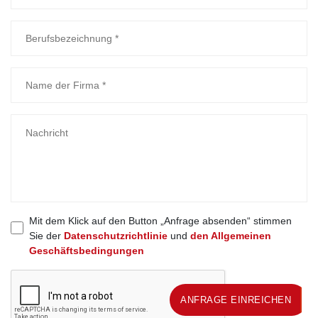
Mit dem Klick auf den Button „Anfrage absenden“ stimmen
Sie der
Datenschutzrichtlinie
und
den Allgemeinen
Geschäftsbedingungen
ANFRAGE EINREICHEN
ANFRAGE EINREICHEN