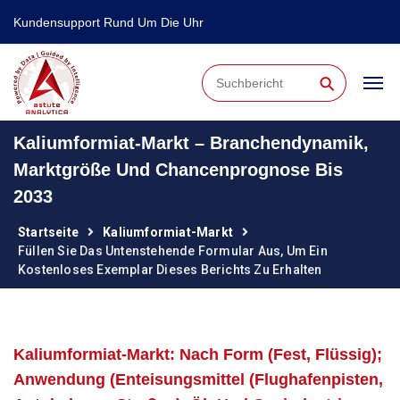
Kundensupport Rund Um Die Uhr
⚲
Kaliumformiat-Markt – Branchendynamik,
Marktgröße Und Chancenprognose Bis
2033
Startseite
Kaliumformiat-Markt
Füllen Sie Das Untenstehende Formular Aus, Um Ein
Kostenloses Exemplar Dieses Berichts Zu Erhalten
Kaliumformiat-Markt: Nach Form (fest, Flüssig);
Anwendung (Enteisungsmittel (Flughafenpisten,