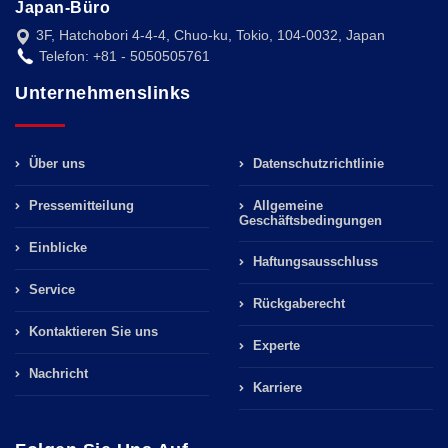
Japan-Büro
3F, Hatchobori 4-4-4, Chuo-ku, Tokio, 104-0032, Japan
Telefon: +81 - 5050505761
Unternehmenslinks
Über uns
Datenschutzrichtlinie
Pressemitteilung
Allgemeine
Geschäftsbedingungen
Einblicke
Haftungsausschluss
Service
Rückgaberecht
Kontaktieren Sie uns
Experte
Nachricht
Karriere