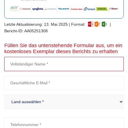
Letzte Aktualisierung: 13. Mai 2025 | Format:
|
Bericht-ID: AA05251308
Füllen Sie das untenstehende Formular aus, um ein
kostenloses Exemplar dieses Berichts zu erhalten