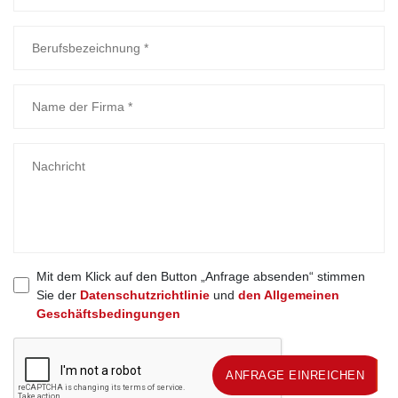
Mit dem Klick auf den Button „Anfrage absenden“ stimmen
Sie der
Datenschutzrichtlinie
und
den Allgemeinen
Geschäftsbedingungen
ANFRAGE EINREICHEN
ANFRAGE EINREICHEN