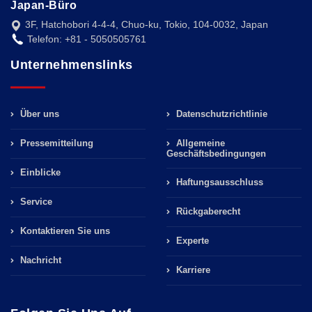
Japan-Büro
3F, Hatchobori 4-4-4, Chuo-ku, Tokio, 104-0032, Japan
Telefon: +81 - 5050505761
Unternehmenslinks
Über uns
Datenschutzrichtlinie
Pressemitteilung
Allgemeine
Geschäftsbedingungen
Einblicke
Haftungsausschluss
Service
Rückgaberecht
Kontaktieren Sie uns
Experte
Nachricht
Karriere