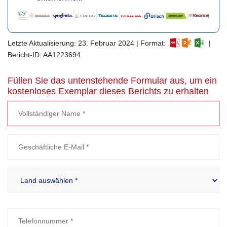
Letzte Aktualisierung: 23. Februar 2024 | Format:
|
Bericht-ID: AA1223694
Füllen Sie das untenstehende Formular aus, um ein
kostenloses Exemplar dieses Berichts zu erhalten