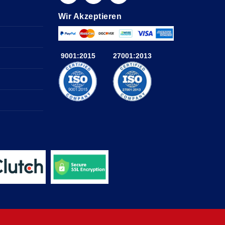
Wir Akzeptieren
9001:2015
27001:2013