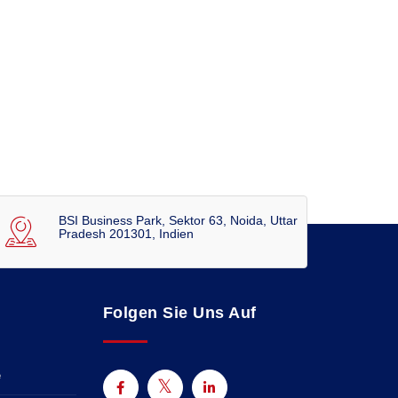
BSI Business Park, Sektor 63, Noida, Uttar
Pradesh 201301, Indien
Folgen Sie Uns Auf
e