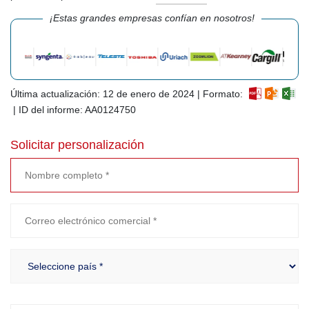
¡Estas grandes empresas confían en nosotros!
Última actualización: 12 de enero de 2024 | Formato:
| ID del informe: AA0124750
Solicitar personalización