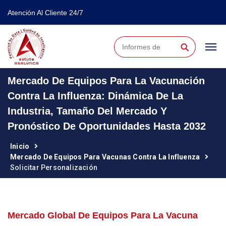
Atención Al Cliente 24/7
⚲
Mercado De Equipos Para La Vacunación
Contra La Influenza: Dinámica De La
Industria, Tamaño Del Mercado Y
Pronóstico De Oportunidades Hasta 2032
Inicio
Mercado De Equipos Para Vacunas Contra La Influenza
Solicitar Personalización
Mercado Global De Equipos Para La Vacuna