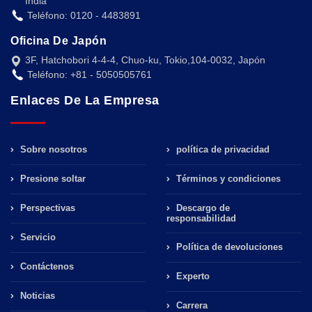
India
Teléfono: 0120 - 4483891
Oficina De Japón
3F, Hatchobori 4-4-4, Chuo-ku, Tokio,104-0032, Japón
Teléfono: +81 - 5050505761
Enlaces De La Empresa
Sobre nosotros
política de privacidad
Presione soltar
Términos y condiciones
Perspectivas
Descargo de
responsabilidad
Servicio
Política de devoluciones
Contáctenos
Experto
Noticias
Carrera