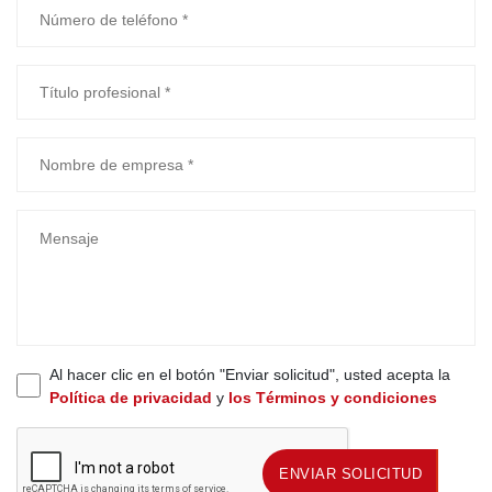
Al hacer clic en el botón "Enviar solicitud", usted acepta la
Política de privacidad
y
los Términos y condiciones
ENVIAR SOLICITUD
ENVIAR SOLICITUD