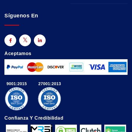
Síguenos En
Aceptamos
9001:2015
27001:2013
Confianza Y Credibilidad