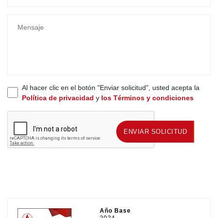
Al hacer clic en el botón "Enviar solicitud", usted acepta la
Política de privacidad
y
los Términos y condiciones
ENVIAR SOLICITUD
ENVIAR SOLICITUD
Año Base
2024