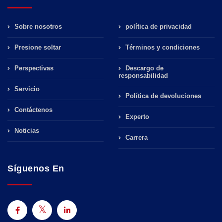
Sobre nosotros
política de privacidad
Presione soltar
Términos y condiciones
Perspectivas
Descargo de
responsabilidad
Servicio
Política de devoluciones
Contáctenos
Experto
Noticias
Carrera
Síguenos En