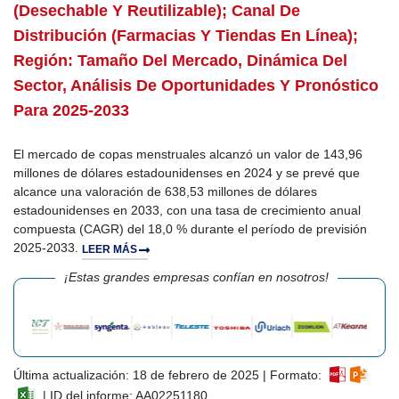
(desechable Y Reutilizable); Canal De
Distribución (farmacias Y Tiendas En Línea);
Región: Tamaño Del Mercado, Dinámica Del
Sector, Análisis De Oportunidades Y Pronóstico
Para 2025-2033
El mercado de copas menstruales alcanzó un valor de 143,96
millones de dólares estadounidenses en 2024 y se prevé que
alcance una valoración de 638,53 millones de dólares
estadounidenses en 2033, con una tasa de crecimiento anual
compuesta (CAGR) del 18,0 % durante el período de previsión
2025-2033.
LEER MÁS
¡Estas grandes empresas confían en nosotros!
Última actualización: 18 de febrero de 2025 | Formato:
| ID del informe: AA02251180