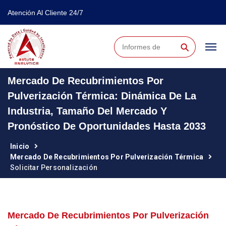
Atención Al Cliente 24/7
⚲
Mercado De Recubrimientos Por
Pulverización Térmica: Dinámica De La
Industria, Tamaño Del Mercado Y
Pronóstico De Oportunidades Hasta 2033
Inicio
Mercado De Recubrimientos Por Pulverización Térmica
Solicitar Personalización
Mercado De Recubrimientos Por Pulverización