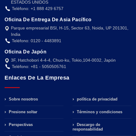
ESTADOS UNIDOS
Teléfono: +1 888 429 6757
Oficina De Entrega De Asia Pacífico
Parque empresarial BSI, H-15, Sector 63, Noida, UP 201301,
India
Teléfono: 0120 - 4483891
Oficina De Japón
3F, Hatchobori 4-4-4, Chuo-ku, Tokio,104-0032, Japón
Teléfono: +81 - 5050505761
Enlaces De La Empresa
Sobre nosotros
política de privacidad
Presione soltar
Términos y condiciones
Perspectivas
Descargo de
responsabilidad