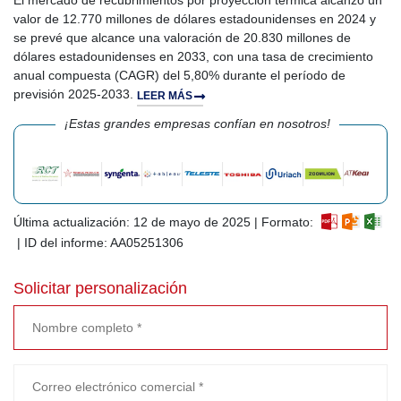
El mercado de recubrimientos por proyección térmica alcanzó un
valor de 12.770 millones de dólares estadounidenses en 2024 y
se prevé que alcance una valoración de 20.830 millones de
dólares estadounidenses en 2033, con una tasa de crecimiento
anual compuesta (CAGR) del 5,80% durante el período de
previsión 2025-2033.
LEER MÁS
¡Estas grandes empresas confían en nosotros!
Última actualización: 12 de mayo de 2025 | Formato:
| ID del informe: AA05251306
Solicitar personalización