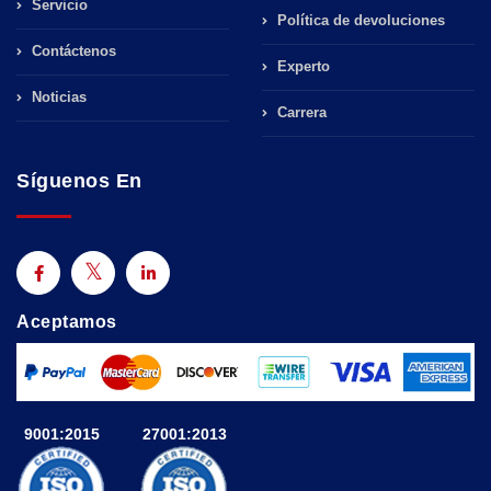
Servicio
Política de devoluciones
Contáctenos
Experto
Noticias
Carrera
Síguenos En
Aceptamos
9001:2015
27001:2013