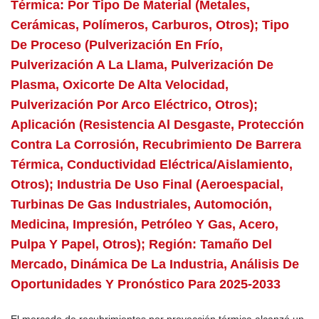
Térmica: Por Tipo De Material (metales,
Cerámicas, Polímeros, Carburos, Otros); Tipo
De Proceso (pulverización En Frío,
Pulverización A La Llama, Pulverización De
Plasma, Oxicorte De Alta Velocidad,
Pulverización Por Arco Eléctrico, Otros);
Aplicación (resistencia Al Desgaste, Protección
Contra La Corrosión, Recubrimiento De Barrera
Térmica, Conductividad Eléctrica/aislamiento,
Otros); Industria De Uso Final (aeroespacial,
Turbinas De Gas Industriales, Automoción,
Medicina, Impresión, Petróleo Y Gas, Acero,
Pulpa Y Papel, Otros); Región: Tamaño Del
Mercado, Dinámica De La Industria, Análisis De
Oportunidades Y Pronóstico Para 2025-2033